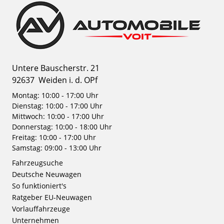
Untere Bauscherstr. 21
92637
Weiden i. d. OPf
Montag: 10:00 - 17:00 Uhr
Dienstag: 10:00 - 17:00 Uhr
Mittwoch: 10:00 - 17:00 Uhr
Donnerstag: 10:00 - 18:00 Uhr
Freitag: 10:00 - 17:00 Uhr
Samstag: 09:00 - 13:00 Uhr
Fahrzeugsuche
Deutsche Neuwagen
So funktioniert's
Ratgeber EU-Neuwagen
Vorlauffahrzeuge
Unternehmen