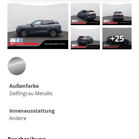
+25
Außenfarbe
Delfingrau Metallic
Innenausstattung
Andere