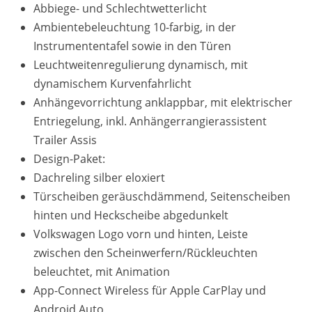
Abbiege- und Schlechtwetterlicht
Ambientebeleuchtung 10-farbig, in der
Instrumententafel sowie in den Türen
Leuchtweitenregulierung dynamisch, mit
dynamischem Kurvenfahrlicht
Anhängevorrichtung anklappbar, mit elektrischer
Entriegelung, inkl. Anhängerrangierassistent
Trailer Assis
Design-Paket:
Dachreling silber eloxiert
Türscheiben geräuschdämmend, Seitenscheiben
hinten und Heckscheibe abgedunkelt
Volkswagen Logo vorn und hinten, Leiste
zwischen den Scheinwerfern/Rückleuchten
beleuchtet, mit Animation
App-Connect Wireless für Apple CarPlay und
Android Auto