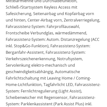
Mittelarmlehne und Durchladefunktion,
Schließ-/Startsystem Keyless Access mit
Safesicherung, Seitenairbag und Kopfairbag vorn
und hinten, Center-Airbag vorn, Zentralverriegelung,
Fahrassistenz-System: Fahrprofilauswahl,
Frontscheibe Verbundglas, wärmedämmend,
Fahrassistenz-System: Autom. Distanzregelung (ACC
inkl. Stop&Go-Funktion), Fahrassistenz-System:
Berganfahr-Assistent, Fahrassistenz-System:
Verkehrszeichenerkennung, Notrufsystem,
Servolenkung elektro-mechanisch und
geschwindigkeitsabhängig, Automatische
Fahrlichtschaltung mit Leaving Home / Coming-
Home-Lichtfunktion, Tagfahrlicht LED, Fahrassistenz-
System: Fernlichtregulierung (Light Assist),
Scheibenwischer mit Regensensor, Fahrassistenz-
System: Parklenkassistent (Park Assist Plus) inkl.