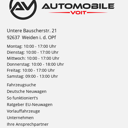
Untere Bauscherstr. 21
92637
Weiden i. d. OPf
Montag: 10:00 - 17:00 Uhr
Dienstag: 10:00 - 17:00 Uhr
Mittwoch: 10:00 - 17:00 Uhr
Donnerstag: 10:00 - 18:00 Uhr
Freitag: 10:00 - 17:00 Uhr
Samstag: 09:00 - 13:00 Uhr
Fahrzeugsuche
Deutsche Neuwagen
So funktioniert's
Ratgeber EU-Neuwagen
Vorlauffahrzeuge
Unternehmen
Ihre Ansprechpartner