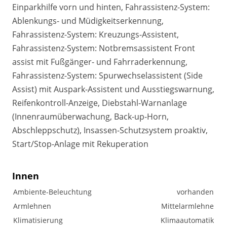
Einparkhilfe vorn und hinten, Fahrassistenz-System:
Ablenkungs- und Müdigkeitserkennung,
Fahrassistenz-System: Kreuzungs-Assistent,
Fahrassistenz-System: Notbremsassistent Front
assist mit Fußgänger- und Fahrraderkennung,
Fahrassistenz-System: Spurwechselassistent (Side
Assist) mit Auspark-Assistent und Ausstiegswarnung,
Reifenkontroll-Anzeige, Diebstahl-Warnanlage
(Innenraumüberwachung, Back-up-Horn,
Abschleppschutz), Insassen-Schutzsystem proaktiv,
Start/Stop-Anlage mit Rekuperation
Innen
Ambiente-Beleuchtung
vorhanden
Armlehnen
Mittelarmlehne
Klimatisierung
Klimaautomatik