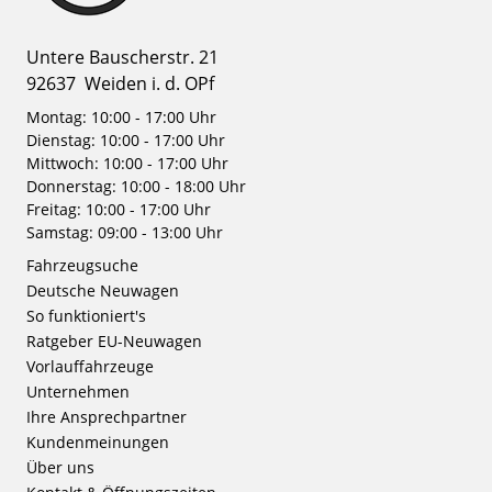
Untere Bauscherstr. 21
92637
Weiden i. d. OPf
Montag: 10:00 - 17:00 Uhr
Dienstag: 10:00 - 17:00 Uhr
Mittwoch: 10:00 - 17:00 Uhr
Donnerstag: 10:00 - 18:00 Uhr
Freitag: 10:00 - 17:00 Uhr
Samstag: 09:00 - 13:00 Uhr
Fahrzeugsuche
Deutsche Neuwagen
So funktioniert's
Ratgeber EU-Neuwagen
Vorlauffahrzeuge
Unternehmen
Ihre Ansprechpartner
Kundenmeinungen
Über uns