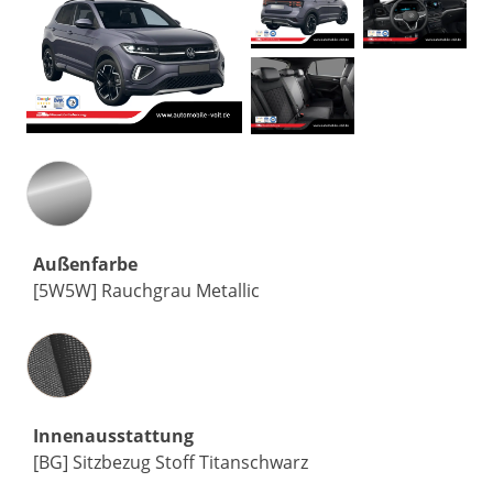
Außenfarbe
[5W5W] Rauchgrau Metallic
Innenausstattung
Innenausstattung
[BG] Sitzbezug Stoff Titanschwarz