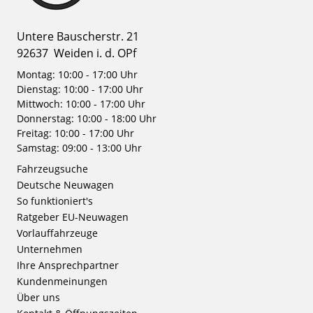
Untere Bauscherstr. 21
92637
Weiden i. d. OPf
Montag: 10:00 - 17:00 Uhr
Dienstag: 10:00 - 17:00 Uhr
Mittwoch: 10:00 - 17:00 Uhr
Donnerstag: 10:00 - 18:00 Uhr
Freitag: 10:00 - 17:00 Uhr
Samstag: 09:00 - 13:00 Uhr
Fahrzeugsuche
Deutsche Neuwagen
So funktioniert's
Ratgeber EU-Neuwagen
Vorlauffahrzeuge
Unternehmen
Ihre Ansprechpartner
Kundenmeinungen
Über uns