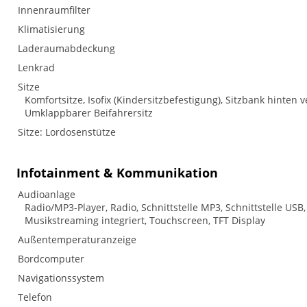
Innenraumfilter
Klimatisierung
Laderaumabdeckung
Lenkrad
Sitze
Komfortsitze, Isofix (Kindersitzbefestigung), Sitzbank hinten v
Umklappbarer Beifahrersitz
Sitze: Lordosenstütze
Infotainment & Kommunikation
Audioanlage
Radio/MP3-Player, Radio, Schnittstelle MP3, Schnittstelle USB,
Musikstreaming integriert, Touchscreen, TFT Display
Außentemperaturanzeige
Bordcomputer
Navigationssystem
Telefon