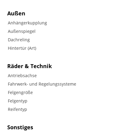
Außen
Anhängerkupplung
Außenspiegel
Dachreling
Hintertür (Art)
Räder & Technik
Antriebsachse
Fahrwerk- und Regelungssysteme
Felgengröße
Felgentyp
Reifentyp
Sonstiges