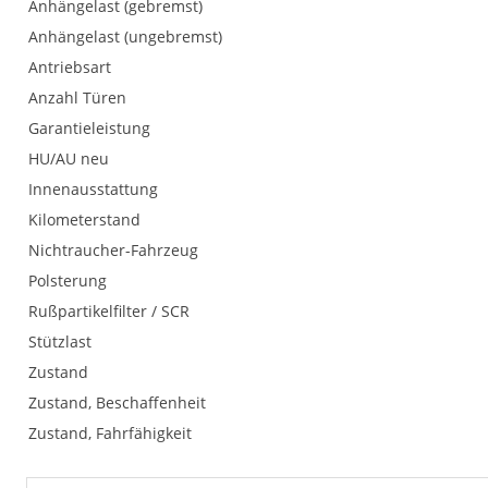
Anhängelast (gebremst)
Anhängelast (ungebremst)
Antriebsart
Anzahl Türen
Garantieleistung
HU/AU neu
Innenausstattung
Kilometerstand
Nichtraucher-Fahrzeug
Polsterung
Rußpartikelfilter / SCR
Stützlast
Zustand
Zustand, Beschaffenheit
Zustand, Fahrfähigkeit