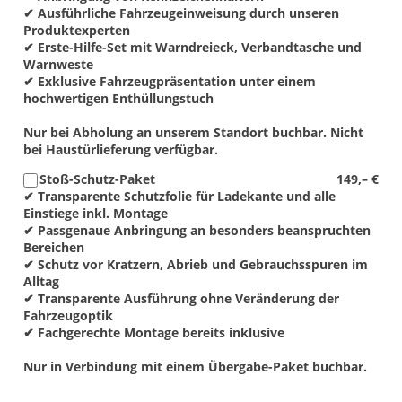
✔ Ausführliche Fahrzeugeinweisung durch unseren
Produktexperten
✔ Erste-Hilfe-Set mit Warndreieck, Verbandtasche und
Warnweste
✔ Exklusive Fahrzeugpräsentation unter einem
hochwertigen Enthüllungstuch
Nur bei Abholung an unserem Standort buchbar. Nicht
bei Haustürlieferung verfügbar.
Stoß-Schutz-Paket
149,– €
✔ Transparente Schutzfolie für Ladekante und alle
Einstiege inkl. Montage
✔ Passgenaue Anbringung an besonders beanspruchten
Bereichen
✔ Schutz vor Kratzern, Abrieb und Gebrauchsspuren im
Alltag
✔ Transparente Ausführung ohne Veränderung der
Fahrzeugoptik
✔ Fachgerechte Montage bereits inklusive
Nur in Verbindung mit einem Übergabe-Paket buchbar.