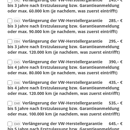
EA2
bis 3 Jahre nach Erstzulassung bzw. Garantieanmeldung
oder max. 60.000 km (je nachdem, was zuerst eintrifft)
Verlängerung der VW-Herstellergarantie
285,– €
EA3
bis 3 Jahre nach Erstzulassung bzw. Garantieanmeldung
oder max. 90.000 km (je nachdem, was zuerst eintrifft)
Verlängerung der VW-Herstellergarantie
295,– €
EB4
bis 3 Jahre nach Erstzulassung bzw. Garantieanmeldung
oder max. 120.000 km (je nachdem, was zuerst eintrifft)
Verlängerung der VW-Herstellergarantie
390,– €
EA5
bis 4 Jahre nach Erstzulassung bzw. Garantieanmeldung
oder max. 80.000 km (je nachdem, was zuerst eintrifft)
Verlängerung der VW-Herstellergarantie
435,– €
EA6
bis 4 Jahre nach Erstzulassung bzw. Garantieanmeldung
oder max. 120.000 km (je nachdem, was zuerst eintrifft)
Verlängerung der VW-Herstellergarantie
535,– €
EA8
bis 5 Jahre nach Erstzulassung bzw. Garantieanmeldung
oder max. 100.000 km (je nachdem, was zuerst eintrifft)
Verlängerung der VW-Herstellergarantie
645,– €
EA9
bis 5 Jahre nach Erstzulassung bzw. Garantieanmeldung