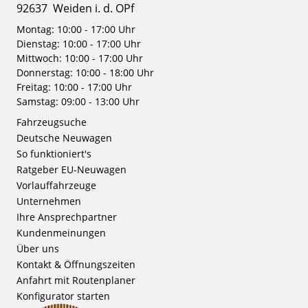
92637
Weiden i. d. OPf
Montag: 10:00 - 17:00 Uhr
Dienstag: 10:00 - 17:00 Uhr
Mittwoch: 10:00 - 17:00 Uhr
Donnerstag: 10:00 - 18:00 Uhr
Freitag: 10:00 - 17:00 Uhr
Samstag: 09:00 - 13:00 Uhr
Fahrzeugsuche
Deutsche Neuwagen
So funktioniert's
Ratgeber EU-Neuwagen
Vorlauffahrzeuge
Unternehmen
Ihre Ansprechpartner
Kundenmeinungen
Über uns
Kontakt & Öffnungszeiten
Anfahrt mit Routenplaner
Konfigurator starten