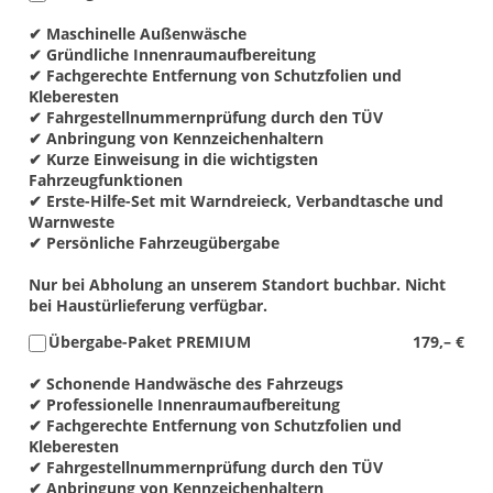
✔ Maschinelle Außenwäsche
✔ Gründliche Innenraumaufbereitung
✔ Fachgerechte Entfernung von Schutzfolien und
Kleberesten
✔ Fahrgestellnummernprüfung durch den TÜV
✔ Anbringung von Kennzeichenhaltern
✔ Kurze Einweisung in die wichtigsten
Fahrzeugfunktionen
✔ Erste-Hilfe-Set mit Warndreieck, Verbandtasche und
Warnweste
✔ Persönliche Fahrzeugübergabe
Nur bei Abholung an unserem Standort buchbar. Nicht
bei Haustürlieferung verfügbar.
Übergabe-Paket PREMIUM
179,– €
✔ Schonende Handwäsche des Fahrzeugs
✔ Professionelle Innenraumaufbereitung
✔ Fachgerechte Entfernung von Schutzfolien und
Kleberesten
✔ Fahrgestellnummernprüfung durch den TÜV
✔ Anbringung von Kennzeichenhaltern