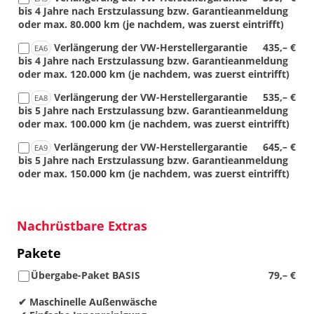
bis 4 Jahre nach Erstzulassung bzw. Garantieanmeldung
oder max. 80.000 km (je nachdem, was zuerst eintrifft)
Verlängerung der VW-Herstellergarantie
435,– €
EA6
bis 4 Jahre nach Erstzulassung bzw. Garantieanmeldung
oder max. 120.000 km (je nachdem, was zuerst eintrifft)
Verlängerung der VW-Herstellergarantie
535,– €
EA8
bis 5 Jahre nach Erstzulassung bzw. Garantieanmeldung
oder max. 100.000 km (je nachdem, was zuerst eintrifft)
Verlängerung der VW-Herstellergarantie
645,– €
EA9
bis 5 Jahre nach Erstzulassung bzw. Garantieanmeldung
oder max. 150.000 km (je nachdem, was zuerst eintrifft)
Nachrüstbare Extras
Pakete
Übergabe-Paket BASIS
79,– €
✔ Maschinelle Außenwäsche