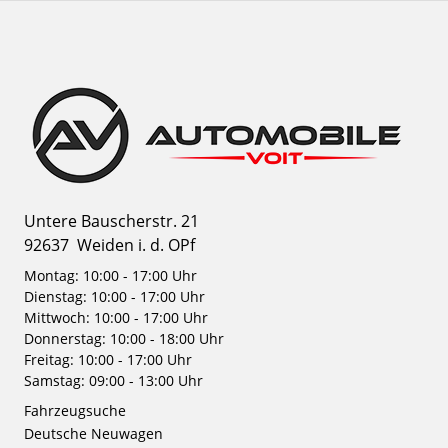
Untere Bauscherstr. 21
92637
Weiden i. d. OPf
Montag: 10:00 - 17:00 Uhr
Dienstag: 10:00 - 17:00 Uhr
Mittwoch: 10:00 - 17:00 Uhr
Donnerstag: 10:00 - 18:00 Uhr
Freitag: 10:00 - 17:00 Uhr
Samstag: 09:00 - 13:00 Uhr
Fahrzeugsuche
Deutsche Neuwagen