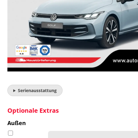
Serienausstattung
Optionale Extras
Außen