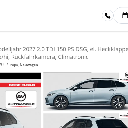
delljahr 2027 2.0 TDI 150 PS DSG, el. Heckklappe
o/hi, Rückfahrkamera, Climatronic
 EU - Europa,
Neuwagen