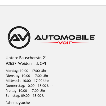
Untere Bauscherstr. 21
92637
Weiden i. d. OPf
Montag: 10:00 - 17:00 Uhr
Dienstag: 10:00 - 17:00 Uhr
Mittwoch: 10:00 - 17:00 Uhr
Donnerstag: 10:00 - 18:00 Uhr
Freitag: 10:00 - 17:00 Uhr
Samstag: 09:00 - 13:00 Uhr
Fahrzeugsuche