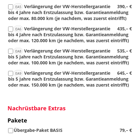
Verlängerung der VW-Herstellergarantie
390,– €
EA5
bis 4 Jahre nach Erstzulassung bzw. Garantieanmeldung
oder max. 80.000 km (je nachdem, was zuerst eintrifft)
Verlängerung der VW-Herstellergarantie
435,– €
EA6
bis 4 Jahre nach Erstzulassung bzw. Garantieanmeldung
oder max. 120.000 km (je nachdem, was zuerst eintrifft)
Verlängerung der VW-Herstellergarantie
535,– €
EA8
bis 5 Jahre nach Erstzulassung bzw. Garantieanmeldung
oder max. 100.000 km (je nachdem, was zuerst eintrifft)
Verlängerung der VW-Herstellergarantie
645,– €
EA9
bis 5 Jahre nach Erstzulassung bzw. Garantieanmeldung
oder max. 150.000 km (je nachdem, was zuerst eintrifft)
Nachrüstbare Extras
Pakete
Übergabe-Paket BASIS
79,– €