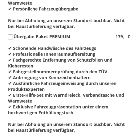
Warnweste
✔ Persönliche Fahrzeugübergabe
Nur bei Abholung an unserem Standort buchbar. Nicht
bei Haustürlieferung verfügbar.
Übergabe-Paket PREMIUM
179,– €
✔ Schonende Handwäsche des Fahrzeugs
✔ Professionelle Innenraumaufbereitung
✔ Fachgerechte Entfernung von Schutzfolien und
Kleberesten
✔ Fahrgestellnummernprüfung durch den TÜV
✔ Anbringung von Kennzeichenhaltern
✔ Ausführliche Fahrzeugeinweisung durch unseren
Produktexperten
✔ Erste-Hilfe-Set mit Warndreieck, Verbandtasche und
Warnweste
✔ Exklusive Fahrzeugpräsentation unter einem
hochwertigen Enthüllungstuch
Nur bei Abholung an unserem Standort buchbar. Nicht
bei Haustürlieferung verfügbar.