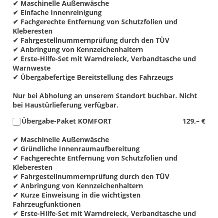
✔ Maschinelle Außenwäsche
✔ Einfache Innenreinigung
✔ Fachgerechte Entfernung von Schutzfolien und
Kleberesten
✔ Fahrgestellnummernprüfung durch den TÜV
✔ Anbringung von Kennzeichenhaltern
✔ Erste-Hilfe-Set mit Warndreieck, Verbandtasche und
Warnweste
✔ Übergabefertige Bereitstellung des Fahrzeugs
Nur bei Abholung an unserem Standort buchbar. Nicht
bei Haustürlieferung verfügbar.
Übergabe-Paket KOMFORT
129,– €
✔ Maschinelle Außenwäsche
✔ Gründliche Innenraumaufbereitung
✔ Fachgerechte Entfernung von Schutzfolien und
Kleberesten
✔ Fahrgestellnummernprüfung durch den TÜV
✔ Anbringung von Kennzeichenhaltern
✔ Kurze Einweisung in die wichtigsten
Fahrzeugfunktionen
✔ Erste-Hilfe-Set mit Warndreieck, Verbandtasche und