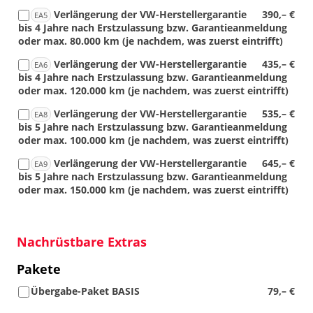
Verlängerung der VW-Herstellergarantie
390,– €
EA5
bis 4 Jahre nach Erstzulassung bzw. Garantieanmeldung
oder max. 80.000 km (je nachdem, was zuerst eintrifft)
Verlängerung der VW-Herstellergarantie
435,– €
EA6
bis 4 Jahre nach Erstzulassung bzw. Garantieanmeldung
oder max. 120.000 km (je nachdem, was zuerst eintrifft)
Verlängerung der VW-Herstellergarantie
535,– €
EA8
bis 5 Jahre nach Erstzulassung bzw. Garantieanmeldung
oder max. 100.000 km (je nachdem, was zuerst eintrifft)
Verlängerung der VW-Herstellergarantie
645,– €
EA9
bis 5 Jahre nach Erstzulassung bzw. Garantieanmeldung
oder max. 150.000 km (je nachdem, was zuerst eintrifft)
Nachrüstbare Extras
Pakete
Übergabe-Paket BASIS
79,– €