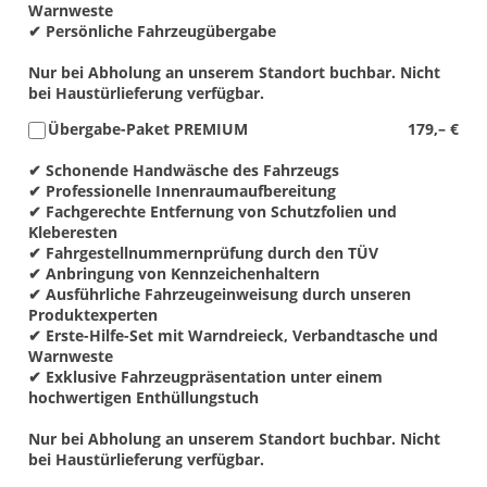
Warnweste
✔ Persönliche Fahrzeugübergabe
Nur bei Abholung an unserem Standort buchbar. Nicht
bei Haustürlieferung verfügbar.
Übergabe-Paket PREMIUM
179,– €
✔ Schonende Handwäsche des Fahrzeugs
✔ Professionelle Innenraumaufbereitung
✔ Fachgerechte Entfernung von Schutzfolien und
Kleberesten
✔ Fahrgestellnummernprüfung durch den TÜV
✔ Anbringung von Kennzeichenhaltern
✔ Ausführliche Fahrzeugeinweisung durch unseren
Produktexperten
✔ Erste-Hilfe-Set mit Warndreieck, Verbandtasche und
Warnweste
✔ Exklusive Fahrzeugpräsentation unter einem
hochwertigen Enthüllungstuch
Nur bei Abholung an unserem Standort buchbar. Nicht
bei Haustürlieferung verfügbar.