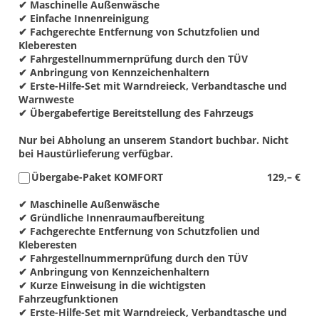
✔ Maschinelle Außenwäsche
✔ Einfache Innenreinigung
✔ Fachgerechte Entfernung von Schutzfolien und
Kleberesten
✔ Fahrgestellnummernprüfung durch den TÜV
✔ Anbringung von Kennzeichenhaltern
✔ Erste-Hilfe-Set mit Warndreieck, Verbandtasche und
Warnweste
✔ Übergabefertige Bereitstellung des Fahrzeugs
Nur bei Abholung an unserem Standort buchbar. Nicht
bei Haustürlieferung verfügbar.
Übergabe-Paket KOMFORT
129,– €
✔ Maschinelle Außenwäsche
✔ Gründliche Innenraumaufbereitung
✔ Fachgerechte Entfernung von Schutzfolien und
Kleberesten
✔ Fahrgestellnummernprüfung durch den TÜV
✔ Anbringung von Kennzeichenhaltern
✔ Kurze Einweisung in die wichtigsten
Fahrzeugfunktionen
✔ Erste-Hilfe-Set mit Warndreieck, Verbandtasche und