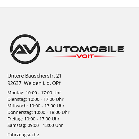
Untere Bauscherstr. 21
92637
Weiden i. d. OPf
Montag: 10:00 - 17:00 Uhr
Dienstag: 10:00 - 17:00 Uhr
Mittwoch: 10:00 - 17:00 Uhr
Donnerstag: 10:00 - 18:00 Uhr
Freitag: 10:00 - 17:00 Uhr
Samstag: 09:00 - 13:00 Uhr
Fahrzeugsuche