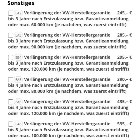
Sonstiges
Verlängerung der VW-Herstellergarantie
245,– €
EA2
bis 3 Jahre nach Erstzulassung bzw. Garantieanmeldung
oder max. 60.000 km (je nachdem, was zuerst eintrifft)
Verlängerung der VW-Herstellergarantie
285,– €
EA3
bis 3 Jahre nach Erstzulassung bzw. Garantieanmeldung
oder max. 90.000 km (je nachdem, was zuerst eintrifft)
Verlängerung der VW-Herstellergarantie
295,– €
EB4
bis 3 Jahre nach Erstzulassung bzw. Garantieanmeldung
oder max. 120.000 km (je nachdem, was zuerst eintrifft)
Verlängerung der VW-Herstellergarantie
390,– €
EA5
bis 4 Jahre nach Erstzulassung bzw. Garantieanmeldung
oder max. 80.000 km (je nachdem, was zuerst eintrifft)
Verlängerung der VW-Herstellergarantie
435,– €
EA6
bis 4 Jahre nach Erstzulassung bzw. Garantieanmeldung
oder max. 120.000 km (je nachdem, was zuerst eintrifft)
Verlängerung der VW-Herstellergarantie
535,– €
EA8
bis 5 Jahre nach Erstzulassung bzw. Garantieanmeldung
oder max. 100.000 km (je nachdem, was zuerst eintrifft)