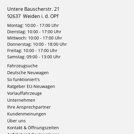
Untere Bauscherstr. 21
92637
Weiden i. d. OPf
Montag: 10:00 - 17:00 Uhr
Dienstag: 10:00 - 17:00 Uhr
Mittwoch: 10:00 - 17:00 Uhr
Donnerstag: 10:00 - 18:00 Uhr
Freitag: 10:00 - 17:00 Uhr
Samstag: 09:00 - 13:00 Uhr
Fahrzeugsuche
Deutsche Neuwagen
So funktioniert's
Ratgeber EU-Neuwagen
Vorlauffahrzeuge
Unternehmen
Ihre Ansprechpartner
Kundenmeinungen
Über uns
Kontakt & Öffnungszeiten