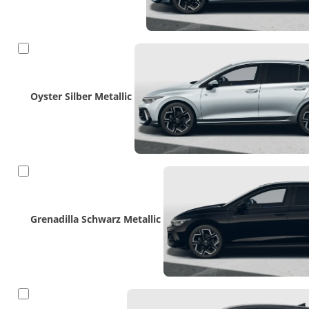
Oyster Silber Metallic
Grenadilla Schwarz Metallic