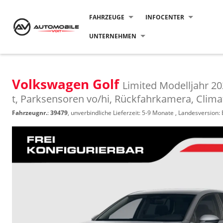
FAHRZEUGE
INFOCENTER
UNTERNEHMEN
Volkswagen Golf
Limited Modelljahr 20
t, Parksensoren vo/hi, Rückfahrkamera, Clima
Fahrzeugnr.
:
39479
, unverbindliche Lieferzeit: 5-9 Monate , Landesversion: