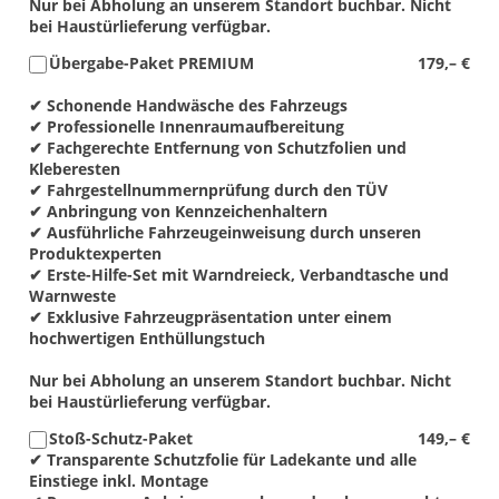
Nur bei Abholung an unserem Standort buchbar. Nicht
bei Haustürlieferung verfügbar.
Übergabe-Paket PREMIUM
179,– €
✔ Schonende Handwäsche des Fahrzeugs
✔ Professionelle Innenraumaufbereitung
✔ Fachgerechte Entfernung von Schutzfolien und
Kleberesten
✔ Fahrgestellnummernprüfung durch den TÜV
✔ Anbringung von Kennzeichenhaltern
✔ Ausführliche Fahrzeugeinweisung durch unseren
Produktexperten
✔ Erste-Hilfe-Set mit Warndreieck, Verbandtasche und
Warnweste
✔ Exklusive Fahrzeugpräsentation unter einem
hochwertigen Enthüllungstuch
Nur bei Abholung an unserem Standort buchbar. Nicht
bei Haustürlieferung verfügbar.
Stoß-Schutz-Paket
149,– €
✔ Transparente Schutzfolie für Ladekante und alle
Einstiege inkl. Montage