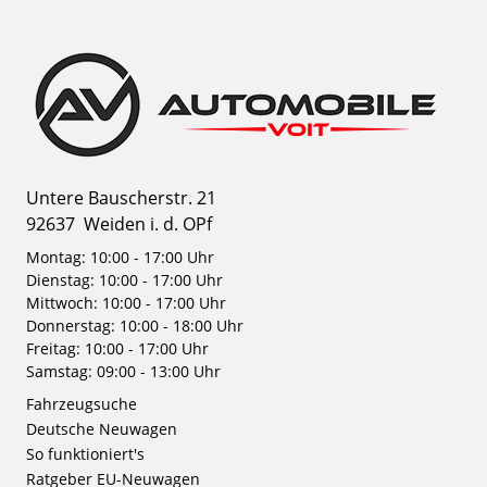
Untere Bauscherstr. 21
92637
Weiden i. d. OPf
Montag: 10:00 - 17:00 Uhr
Dienstag: 10:00 - 17:00 Uhr
Mittwoch: 10:00 - 17:00 Uhr
Donnerstag: 10:00 - 18:00 Uhr
Freitag: 10:00 - 17:00 Uhr
Samstag: 09:00 - 13:00 Uhr
Fahrzeugsuche
Deutsche Neuwagen
So funktioniert's
Ratgeber EU-Neuwagen