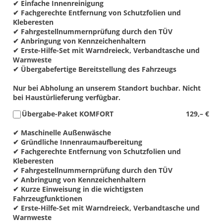
✔ Einfache Innenreinigung
✔ Fachgerechte Entfernung von Schutzfolien und
Kleberesten
✔ Fahrgestellnummernprüfung durch den TÜV
✔ Anbringung von Kennzeichenhaltern
✔ Erste-Hilfe-Set mit Warndreieck, Verbandtasche und
Warnweste
✔ Übergabefertige Bereitstellung des Fahrzeugs
Nur bei Abholung an unserem Standort buchbar. Nicht
bei Haustürlieferung verfügbar.
Übergabe-Paket KOMFORT
129,– €
✔ Maschinelle Außenwäsche
✔ Gründliche Innenraumaufbereitung
✔ Fachgerechte Entfernung von Schutzfolien und
Kleberesten
✔ Fahrgestellnummernprüfung durch den TÜV
✔ Anbringung von Kennzeichenhaltern
✔ Kurze Einweisung in die wichtigsten
Fahrzeugfunktionen
✔ Erste-Hilfe-Set mit Warndreieck, Verbandtasche und
Warnweste