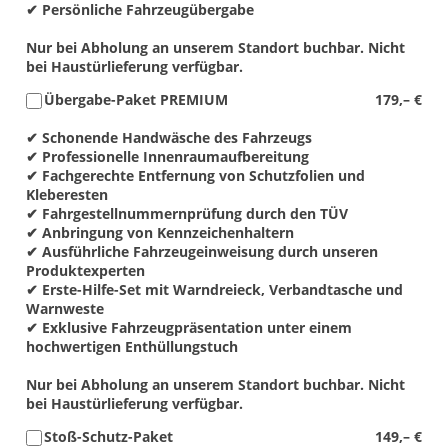
✔ Persönliche Fahrzeugübergabe
Nur bei Abholung an unserem Standort buchbar. Nicht
bei Haustürlieferung verfügbar.
Übergabe-Paket PREMIUM
179,– €
✔ Schonende Handwäsche des Fahrzeugs
✔ Professionelle Innenraumaufbereitung
✔ Fachgerechte Entfernung von Schutzfolien und
Kleberesten
✔ Fahrgestellnummernprüfung durch den TÜV
✔ Anbringung von Kennzeichenhaltern
✔ Ausführliche Fahrzeugeinweisung durch unseren
Produktexperten
✔ Erste-Hilfe-Set mit Warndreieck, Verbandtasche und
Warnweste
✔ Exklusive Fahrzeugpräsentation unter einem
hochwertigen Enthüllungstuch
Nur bei Abholung an unserem Standort buchbar. Nicht
bei Haustürlieferung verfügbar.
Stoß-Schutz-Paket
149,– €