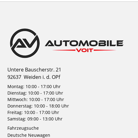
Untere Bauscherstr. 21
92637
Weiden i. d. OPf
Montag: 10:00 - 17:00 Uhr
Dienstag: 10:00 - 17:00 Uhr
Mittwoch: 10:00 - 17:00 Uhr
Donnerstag: 10:00 - 18:00 Uhr
Freitag: 10:00 - 17:00 Uhr
Samstag: 09:00 - 13:00 Uhr
Fahrzeugsuche
Deutsche Neuwagen