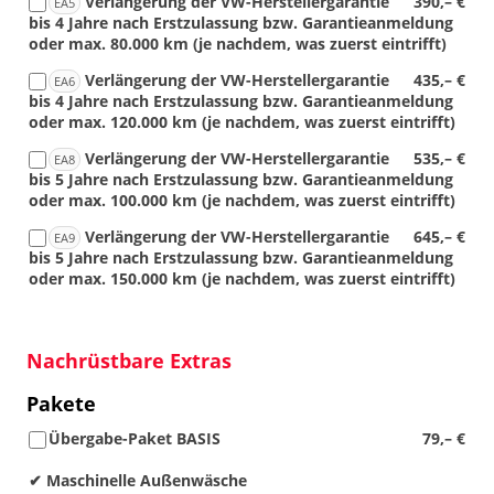
Verlängerung der VW-Herstellergarantie
390,– €
EA5
bis 4 Jahre nach Erstzulassung bzw. Garantieanmeldung
oder max. 80.000 km (je nachdem, was zuerst eintrifft)
Verlängerung der VW-Herstellergarantie
435,– €
EA6
bis 4 Jahre nach Erstzulassung bzw. Garantieanmeldung
oder max. 120.000 km (je nachdem, was zuerst eintrifft)
Verlängerung der VW-Herstellergarantie
535,– €
EA8
bis 5 Jahre nach Erstzulassung bzw. Garantieanmeldung
oder max. 100.000 km (je nachdem, was zuerst eintrifft)
Verlängerung der VW-Herstellergarantie
645,– €
EA9
bis 5 Jahre nach Erstzulassung bzw. Garantieanmeldung
oder max. 150.000 km (je nachdem, was zuerst eintrifft)
Nachrüstbare Extras
Pakete
Übergabe-Paket BASIS
79,– €
✔ Maschinelle Außenwäsche