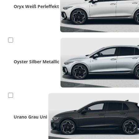
Oryx Weiß Perleffekt
Oyster Silber Metallic
Urano Grau Uni