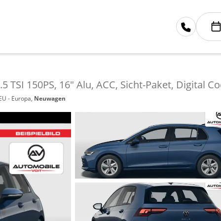
.5 TSI 150PS, 16" Alu, ACC, Sicht-Paket, Digital 
 EU - Europa,
Neuwagen