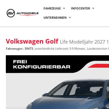
FAHRZEUGE
INFOCENTER
UNTERNEHMEN
Volkswagen Golf
Life Modelljahr 2027 1
Fahrzeugnr.
:
39473
, unverbindliche Lieferzeit: 5-9 Monate , Landesversion: