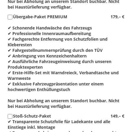
Nur bei Abholung an unserem Standort buchbar. Nicht
bei Haustürlieferung verfügbar.
Übergabe-Paket PREMIUM
179,– €
✔ Schonende Handwäsche des Fahrzeugs
✔ Professionelle Innenraumaufbereitung
✔ Fachgerechte Entfernung von Schutzfolien und
Kleberesten
✔ Fahrgestellnummernprüfung durch den TÜV
✔ Anbringung von Kennzeichenhaltern
✔ Ausführliche Fahrzeugeinweisung durch unseren
Produktexperten
✔ Erste-Hilfe-Set mit Warndreieck, Verbandtasche und
Warnweste
✔ Exklusive Fahrzeugpräsentation unter einem
hochwertigen Enthüllungstuch
Nur bei Abholung an unserem Standort buchbar. Nicht
bei Haustürlieferung verfügbar.
Stoß-Schutz-Paket
149,– €
✔ Transparente Schutzfolie für Ladekante und alle
Einstiege inkl. Montage