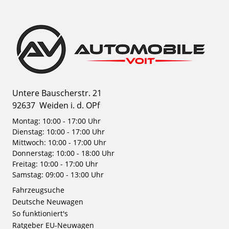
Untere Bauscherstr. 21
92637
Weiden i. d. OPf
Montag: 10:00 - 17:00 Uhr
Dienstag: 10:00 - 17:00 Uhr
Mittwoch: 10:00 - 17:00 Uhr
Donnerstag: 10:00 - 18:00 Uhr
Freitag: 10:00 - 17:00 Uhr
Samstag: 09:00 - 13:00 Uhr
Fahrzeugsuche
Deutsche Neuwagen
So funktioniert's
Ratgeber EU-Neuwagen