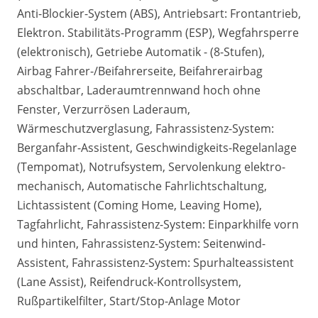
Anti-Blockier-System (ABS), Antriebsart: Frontantrieb,
Elektron. Stabilitäts-Programm (ESP), Wegfahrsperre
(elektronisch), Getriebe Automatik - (8-Stufen),
Airbag Fahrer-/Beifahrerseite, Beifahrerairbag
abschaltbar, Laderaumtrennwand hoch ohne
Fenster, Verzurrösen Laderaum,
Wärmeschutzverglasung, Fahrassistenz-System:
Berganfahr-Assistent, Geschwindigkeits-Regelanlage
(Tempomat), Notrufsystem, Servolenkung elektro-
mechanisch, Automatische Fahrlichtschaltung,
Lichtassistent (Coming Home, Leaving Home),
Tagfahrlicht, Fahrassistenz-System: Einparkhilfe vorn
und hinten, Fahrassistenz-System: Seitenwind-
Assistent, Fahrassistenz-System: Spurhalteassistent
(Lane Assist), Reifendruck-Kontrollsystem,
Rußpartikelfilter, Start/Stop-Anlage Motor