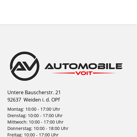
Untere Bauscherstr. 21
92637
Weiden i. d. OPf
Montag: 10:00 - 17:00 Uhr
Dienstag: 10:00 - 17:00 Uhr
Mittwoch: 10:00 - 17:00 Uhr
Donnerstag: 10:00 - 18:00 Uhr
Freitag: 10:00 - 17:00 Uhr