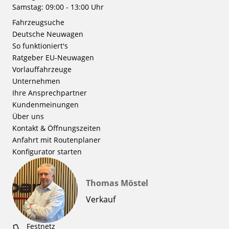
Samstag: 09:00 - 13:00 Uhr
Fahrzeugsuche
Deutsche Neuwagen
So funktioniert's
Ratgeber EU-Neuwagen
Vorlauffahrzeuge
Unternehmen
Ihre Ansprechpartner
Kundenmeinungen
Über uns
Kontakt & Öffnungszeiten
Anfahrt mit Routenplaner
Konfigurator starten
Thomas Möstel
Verkauf
Festnetz