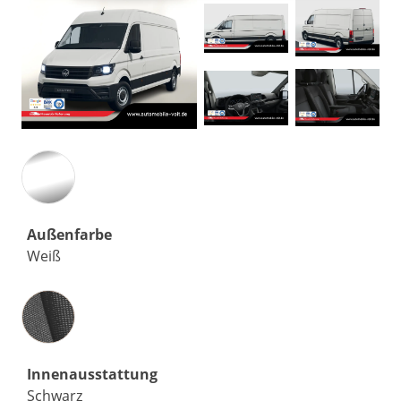
Außenfarbe
Weiß
Innenausstattung
Innenausstattung
Schwarz