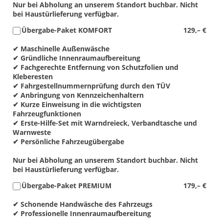
Nur bei Abholung an unserem Standort buchbar. Nicht
bei Haustürlieferung verfügbar.
Übergabe-Paket KOMFORT
129,– €
✔ Maschinelle Außenwäsche
✔ Gründliche Innenraumaufbereitung
✔ Fachgerechte Entfernung von Schutzfolien und
Kleberesten
✔ Fahrgestellnummernprüfung durch den TÜV
✔ Anbringung von Kennzeichenhaltern
✔ Kurze Einweisung in die wichtigsten
Fahrzeugfunktionen
✔ Erste-Hilfe-Set mit Warndreieck, Verbandtasche und
Warnweste
✔ Persönliche Fahrzeugübergabe
Nur bei Abholung an unserem Standort buchbar. Nicht
bei Haustürlieferung verfügbar.
Übergabe-Paket PREMIUM
179,– €
✔ Schonende Handwäsche des Fahrzeugs
✔ Professionelle Innenraumaufbereitung