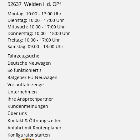
92637
Weiden i. d. OPf
Montag: 10:00 - 17:00 Uhr
Dienstag: 10:00 - 17:00 Uhr
Mittwoch: 10:00 - 17:00 Uhr
Donnerstag: 10:00 - 18:00 Uhr
Freitag: 10:00 - 17:00 Uhr
Samstag: 09:00 - 13:00 Uhr
Fahrzeugsuche
Deutsche Neuwagen
So funktioniert's
Ratgeber EU-Neuwagen
Vorlauffahrzeuge
Unternehmen
Ihre Ansprechpartner
Kundenmeinungen
Über uns
Kontakt & Öffnungszeiten
Anfahrt mit Routenplaner
Konfigurator starten