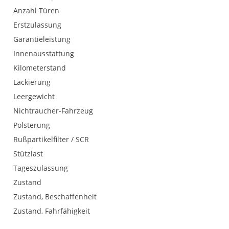
Anzahl Türen
Erstzulassung
Garantieleistung
Innenausstattung
Kilometerstand
Lackierung
Leergewicht
Nichtraucher-Fahrzeug
Polsterung
Rußpartikelfilter / SCR
Stützlast
Tageszulassung
Zustand
Zustand, Beschaffenheit
Zustand, Fahrfähigkeit