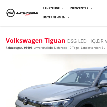
FAHRZEUGE
INFOCENTER
UNTERNEHMEN
Volkswagen Tiguan
DSG LED+ IQ.DRIV
Fahrzeugnr.
:
95695
, unverbindliche Lieferzeit:
10 Tage
, Landesversion: EU 