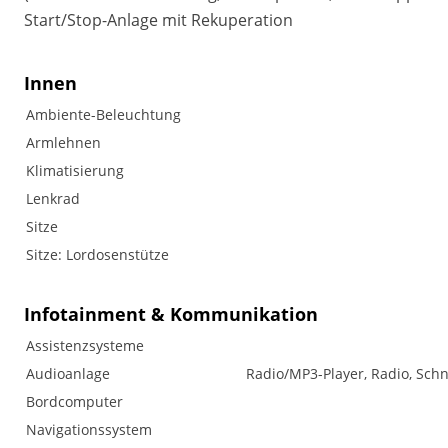
Start/Stop-Anlage mit Rekuperation
Innen
Ambiente-Beleuchtung
Armlehnen
Klimatisierung
Lenkrad
Sitze
Sitze: Lordosenstütze
Infotainment & Kommunikation
Assistenzsysteme
Audioanlage
Radio/MP3-Player, Radio, Schn
Bordcomputer
Navigationssystem