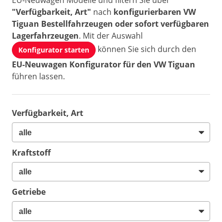
EU-Neuwagen Modelle und filtern Sie über
"Verfügbarkeit, Art"
nach
konfigurierbaren VW
Tiguan Bestellfahrzeugen oder sofort verfügbaren
Lagerfahrzeugen
. Mit der Auswahl
können Sie sich durch den
Konfigurator starten
EU-Neuwagen Konfigurator für den VW Tiguan
führen lassen.
Verfügbarkeit, Art
Kraftstoff
Getriebe