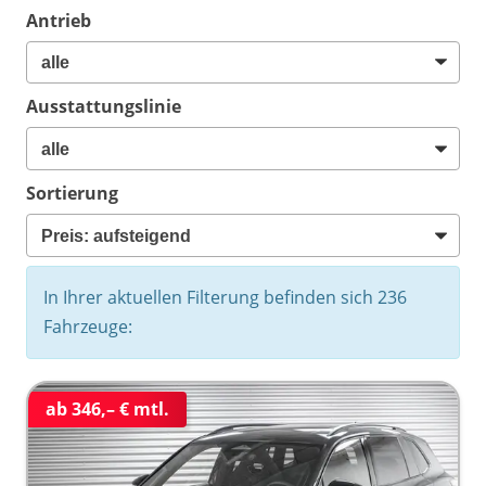
Antrieb
Ausstattungslinie
Sortierung
In Ihrer aktuellen Filterung befinden sich
236
Fahrzeuge:
ab 346,– € mtl.