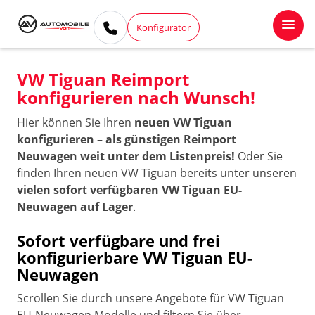
Konfigurator
VW Tiguan Reimport
konfigurieren nach Wunsch!
Hier können Sie Ihren
neuen VW Tiguan
konfigurieren – als günstigen Reimport
Neuwagen weit unter dem Listenpreis!
Oder Sie
finden Ihren neuen VW Tiguan bereits unter unseren
vielen sofort verfügbaren VW Tiguan EU-
Neuwagen auf Lager
.
Sofort verfügbare und frei
konfigurierbare VW Tiguan EU-
Neuwagen
Scrollen Sie durch unsere Angebote für VW Tiguan