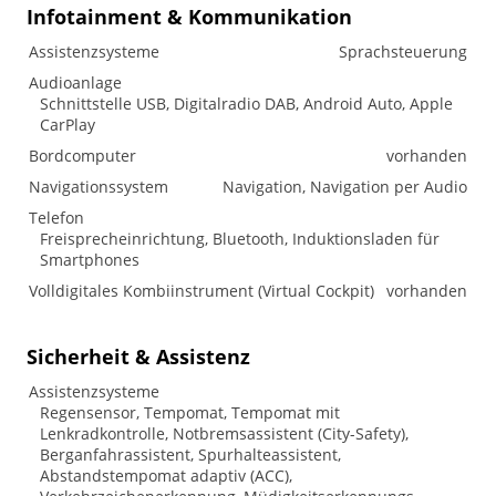
Infotainment & Kommunikation
Assistenzsysteme
Sprachsteuerung
Audioanlage
Schnittstelle USB, Digitalradio DAB, Android Auto, Apple
CarPlay
Bordcomputer
vorhanden
Navigationssystem
Navigation, Navigation per Audio
Telefon
Freisprecheinrichtung, Bluetooth, Induktionsladen für
Smartphones
Volldigitales Kombiinstrument (Virtual Cockpit)
vorhanden
Sicherheit & Assistenz
Assistenzsysteme
Regensensor, Tempomat, Tempomat mit
Lenkradkontrolle, Notbremsassistent (City-Safety),
Berganfahrassistent, Spurhalteassistent,
Abstandstempomat adaptiv (ACC),