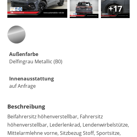
+17
Außenfarbe
Delfingrau Metallic (B0)
Innenausstattung
auf Anfrage
Beschreibung
Beifahrersitz höhenverstellbar, Fahrersitz
höhenverstellbar, Lederlenkrad, Lendenwirbelstütze,
Mittelarmlehne vorne, Sitzbezug Stoff, Sportsitze,