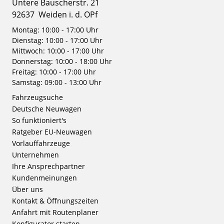
Untere Bauscherstr. 21
92637
Weiden i. d. OPf
Montag: 10:00 - 17:00 Uhr
Dienstag: 10:00 - 17:00 Uhr
Mittwoch: 10:00 - 17:00 Uhr
Donnerstag: 10:00 - 18:00 Uhr
Freitag: 10:00 - 17:00 Uhr
Samstag: 09:00 - 13:00 Uhr
Fahrzeugsuche
Deutsche Neuwagen
So funktioniert's
Ratgeber EU-Neuwagen
Vorlauffahrzeuge
Unternehmen
Ihre Ansprechpartner
Kundenmeinungen
Über uns
Kontakt & Öffnungszeiten
Anfahrt mit Routenplaner
Konfigurator starten