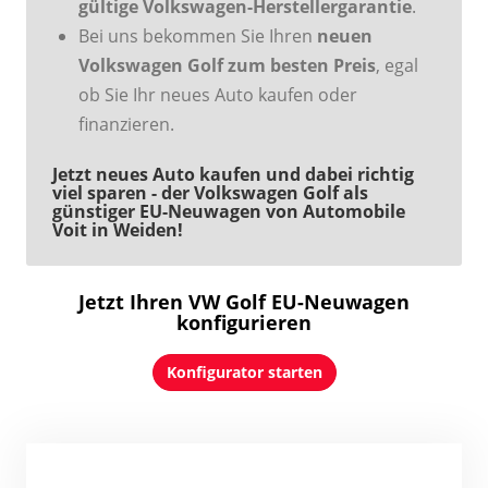
gültige Volkswagen-Herstellergarantie
.
Bei uns bekommen Sie Ihren
neuen
Volkswagen Golf zum besten Preis
, egal
ob Sie Ihr neues Auto kaufen oder
finanzieren.
Jetzt neues Auto kaufen und dabei richtig
viel sparen - der Volkswagen Golf als
günstiger EU-Neuwagen von Automobile
Voit in Weiden!
Jetzt Ihren VW Golf EU-Neuwagen
konfigurieren
Konfigurator starten