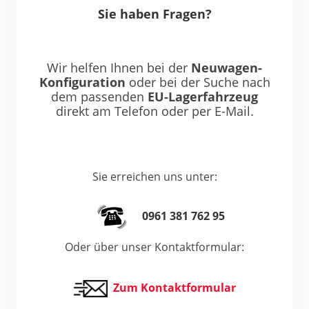
Sie haben Fragen?
Wir helfen Ihnen bei der
Neuwagen-
Konfiguration
oder bei der Suche nach
dem passenden
EU-Lagerfahrzeug
direkt am Telefon oder per E-Mail.
Sie erreichen uns unter:
0961 381 762 95
Oder über unser Kontaktformular:
Zum Kontaktformular