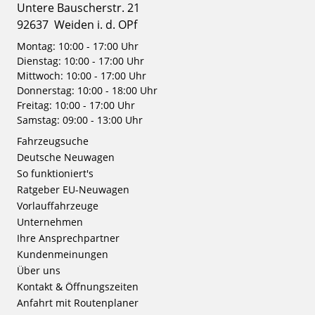
Untere Bauscherstr. 21
92637
Weiden i. d. OPf
Montag: 10:00 - 17:00 Uhr
Dienstag: 10:00 - 17:00 Uhr
Mittwoch: 10:00 - 17:00 Uhr
Donnerstag: 10:00 - 18:00 Uhr
Freitag: 10:00 - 17:00 Uhr
Samstag: 09:00 - 13:00 Uhr
Fahrzeugsuche
Deutsche Neuwagen
So funktioniert's
Ratgeber EU-Neuwagen
Vorlauffahrzeuge
Unternehmen
Ihre Ansprechpartner
Kundenmeinungen
Über uns
Kontakt & Öffnungszeiten
Anfahrt mit Routenplaner