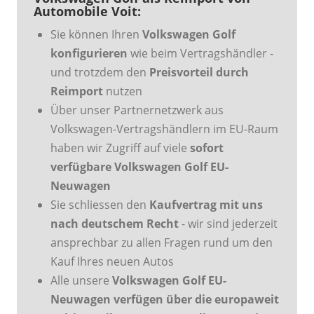
Automobile Voit:
Sie können Ihren
Volkswagen Golf
konfigurieren
wie beim Vertragshändler -
und trotzdem den
Preisvorteil durch
Reimport
nutzen
Über unser Partnernetzwerk aus
Volkswagen-Vertragshändlern im EU-Raum
haben wir Zugriff auf viele
sofort
verfügbare Volkswagen Golf EU-
Neuwagen
Sie schliessen den
Kaufvertrag mit uns
nach deutschem Recht
- wir sind jederzeit
ansprechbar zu allen Fragen rund um den
Kauf Ihres neuen Autos
Alle unsere
Volkswagen Golf EU-
Neuwagen verfügen über die europaweit