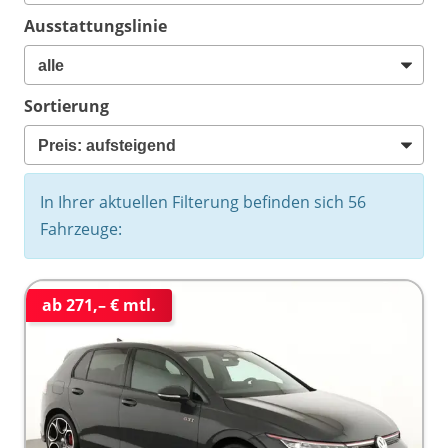
Ausstattungslinie
Sortierung
In Ihrer aktuellen Filterung befinden sich
56
Fahrzeuge:
ab 271,– € mtl.