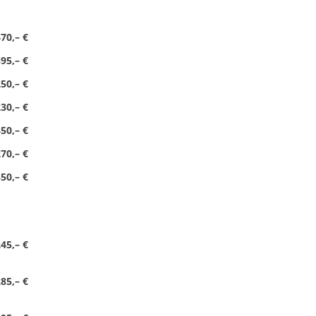
70,– €
95,– €
50,– €
30,– €
50,– €
70,– €
50,– €
45,– €
85,– €