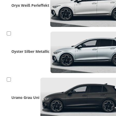
Oryx Weiß Perleffekt
Oyster Silber Metallic
Urano Grau Uni