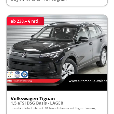
2
ab 238,– € mtl.
Volkswagen Tiguan
1,5 eTSI DSG Basis - LAGER
unverbindliche Lieferzeit:
10 Tage
Fahrzeug mit Tageszulassung