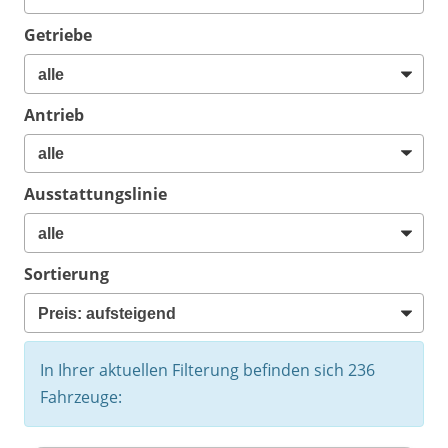
Getriebe
Antrieb
Ausstattungslinie
Sortierung
In Ihrer aktuellen Filterung befinden sich
236
Fahrzeuge: