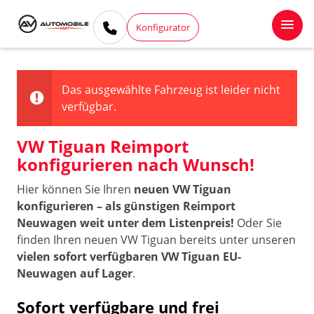
Konfigurator
Das ausgewählte Fahrzeug ist leider nicht
verfügbar.
VW Tiguan Reimport
konfigurieren nach Wunsch!
Hier können Sie Ihren
neuen VW Tiguan
konfigurieren – als günstigen Reimport
Neuwagen weit unter dem Listenpreis!
Oder Sie
finden Ihren neuen VW Tiguan bereits unter unseren
vielen sofort verfügbaren VW Tiguan EU-
Neuwagen auf Lager
.
Sofort verfügbare und frei