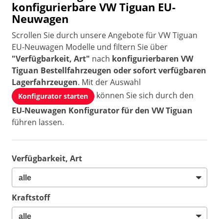
konfigurierbare VW Tiguan EU-
Neuwagen
Scrollen Sie durch unsere Angebote für VW Tiguan
EU-Neuwagen Modelle und filtern Sie über
"Verfügbarkeit, Art"
nach
konfigurierbaren VW
Tiguan Bestellfahrzeugen oder sofort verfügbaren
Lagerfahrzeugen
. Mit der Auswahl
können Sie sich durch den
Konfigurator starten
EU-Neuwagen Konfigurator für den VW Tiguan
führen lassen.
Verfügbarkeit, Art
Kraftstoff