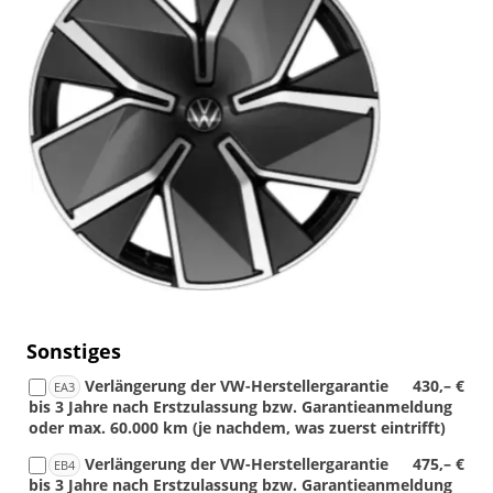
Sonstiges
Verlängerung der VW-Herstellergarantie
430,– €
EA3
bis 3 Jahre nach Erstzulassung bzw. Garantieanmeldung
oder max. 60.000 km (je nachdem, was zuerst eintrifft)
Verlängerung der VW-Herstellergarantie
475,– €
EB4
bis 3 Jahre nach Erstzulassung bzw. Garantieanmeldung