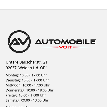
Untere Bauscherstr. 21
92637
Weiden i. d. OPf
Montag: 10:00 - 17:00 Uhr
Dienstag: 10:00 - 17:00 Uhr
Mittwoch: 10:00 - 17:00 Uhr
Donnerstag: 10:00 - 18:00 Uhr
Freitag: 10:00 - 17:00 Uhr
Samstag: 09:00 - 13:00 Uhr