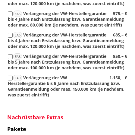
oder max. 120.000 km (je nachdem, was zuerst eintrifft)
Verlängerung der VW-Herstellergarantie
575,– €
EA5
bis 4 Jahre nach Erstzulassung bzw. Garantieanmeldung
oder max. 80.000 km (je nachdem, was zuerst eintrifft)
Verlängerung der VW-Herstellergarantie
685,– €
EA6
bis 4 Jahre nach Erstzulassung bzw. Garantieanmeldung
oder max. 120.000 km (je nachdem, was zuerst eintrifft)
Verlängerung der VW-Herstellergarantie
850,– €
EA8
bis 5 Jahre nach Erstzulassung bzw. Garantieanmeldung
oder max. 100.000 km (je nachdem, was zuerst eintrifft)
Verlängerung der VW-
1.150,– €
EA9
Herstellergarantie bis 5 Jahre nach Erstzulassung bzw.
Garantieanmeldung oder max. 150.000 km (je nachdem,
was zuerst eintrifft)
Nachrüstbare Extras
Pakete