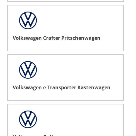
Volkswagen Crafter Pritschenwagen
Volkswagen e-Transporter Kastenwagen