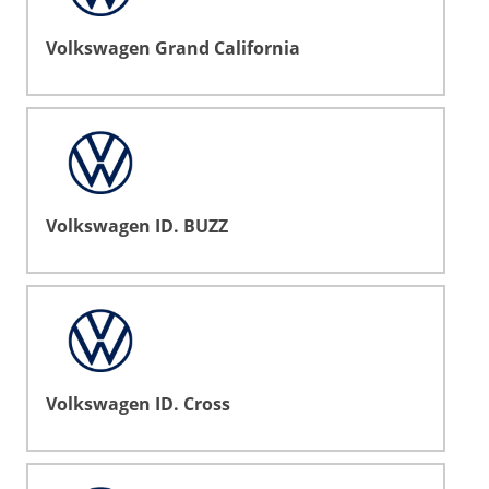
Volkswagen Grand California
Volkswagen ID. BUZZ
Volkswagen ID. Cross