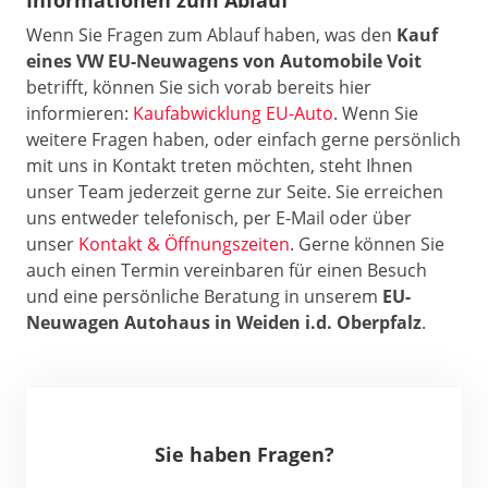
Wenn Sie Fragen zum Ablauf haben, was den
Kauf
eines VW
EU-Neuwagens von Automobile Voit
betrifft, können Sie sich vorab bereits hier
informieren:
Kaufabwicklung EU-Auto
. Wenn Sie
weitere Fragen haben, oder einfach gerne persönlich
mit uns in Kontakt treten möchten, steht Ihnen
unser Team jederzeit gerne zur Seite. Sie erreichen
uns entweder telefonisch, per E-Mail oder über
unser
Kontakt & Öffnungszeiten
. Gerne können Sie
auch einen Termin vereinbaren für einen Besuch
und eine persönliche Beratung in unserem
EU-
Neuwagen Autohaus in Weiden i.d. Oberpfalz
.
Sie haben Fragen?