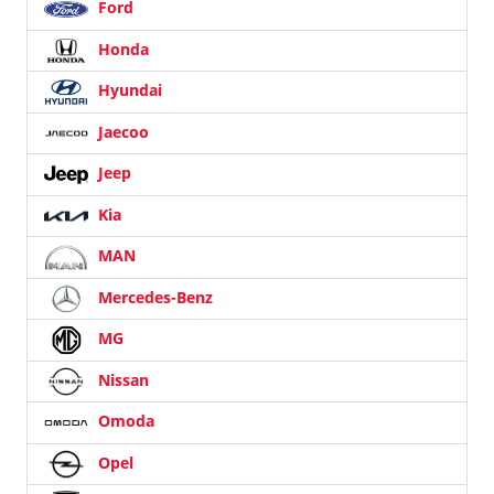
Ford
Honda
Hyundai
Jaecoo
Jeep
Kia
MAN
Mercedes-Benz
MG
Nissan
Omoda
Opel