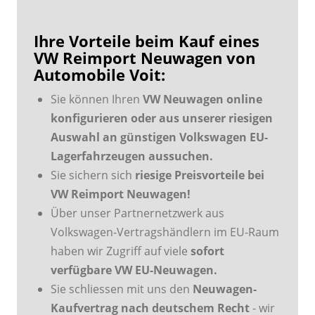
Ihre Vorteile beim Kauf eines
VW Reimport Neuwagen von
Automobile Voit:
Sie können Ihren
VW Neuwagen online
konfigurieren oder aus unserer riesigen
Auswahl an günstigen Volkswagen EU-
Lagerfahrzeugen aussuchen.
Sie sichern sich
riesige Preisvorteile bei
VW Reimport Neuwagen!
Über unser Partnernetzwerk aus
Volkswagen-Vertragshändlern im EU-Raum
haben wir Zugriff auf viele
sofort
verfügbare VW EU-Neuwagen.
Sie schliessen mit uns den
Neuwagen-
Kaufvertrag nach deutschem Recht
- wir