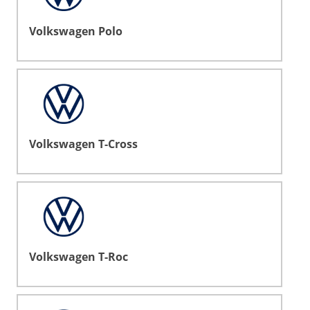
Volkswagen Polo
Volkswagen T-Cross
Volkswagen T-Roc