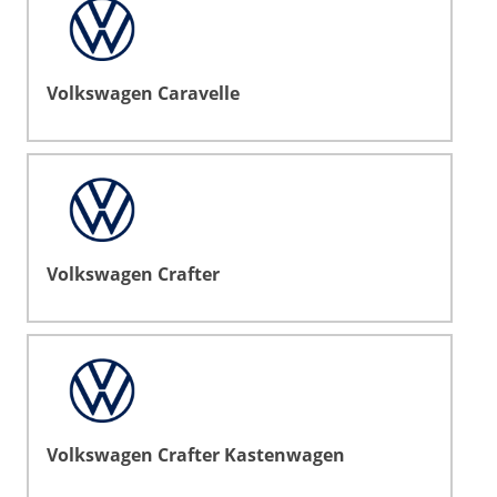
Volkswagen Caravelle
Volkswagen Crafter
Volkswagen Crafter Kastenwagen