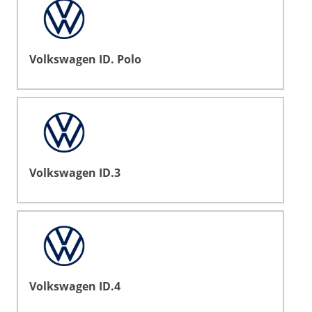
Volkswagen ID. Polo
Volkswagen ID.3
Volkswagen ID.4