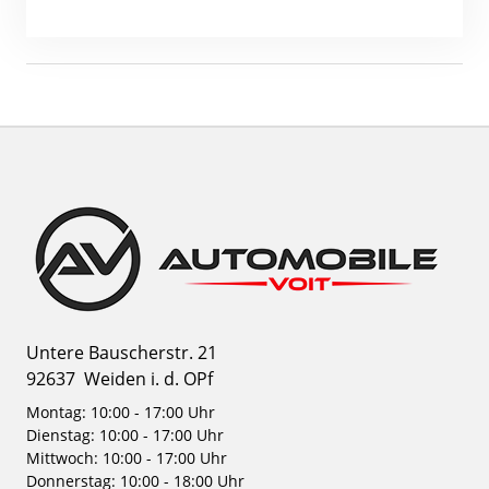
Untere Bauscherstr. 21
92637
Weiden i. d. OPf
Montag: 10:00 - 17:00 Uhr
Dienstag: 10:00 - 17:00 Uhr
Mittwoch: 10:00 - 17:00 Uhr
Donnerstag: 10:00 - 18:00 Uhr