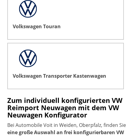
Volkswagen Touran
Volkswagen Transporter Kastenwagen
Zum individuell konfigurierten VW
Reimport Neuwagen mit dem VW
Neuwagen Konfigurator
Bei Automobile Voit in Weiden, Oberpfalz, finden Sie
eine große Auswahl an frei konfigurierbaren VW