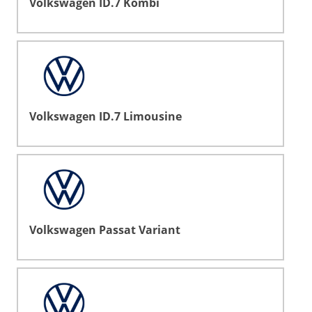
Volkswagen ID.7 Kombi
Volkswagen ID.7 Limousine
Volkswagen Passat Variant