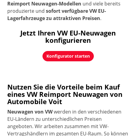
Reimport Neuwagen-Modellen
und viele bereits
produzierte und
sofort verfügbare VW EU-
Lagerfahrzeuge zu attraktiven Preisen
.
Jetzt Ihren VW EU-Neuwagen
konfigurieren
Konfigurator starten
Nutzen Sie die Vorteile beim Kauf
eines VW Reimport Neuwagen von
Automobile Voit
Neuwagen von VW
werden in den verschiedenen
EU-Ländern zu unterschiedlichen Preisen
angeboten. Wir arbeiten zusammen mit VW-
Vertragshändlern im gesamten EU-Raum. So können