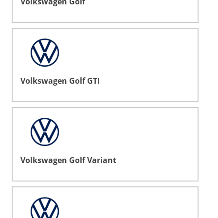
Volkswagen Golf
Volkswagen Golf GTI
Volkswagen Golf Variant