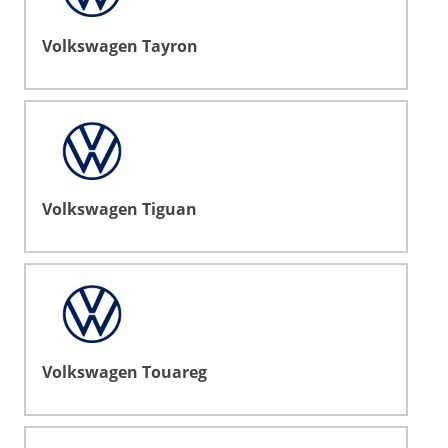
Volkswagen Tayron
Volkswagen Tiguan
Volkswagen Touareg