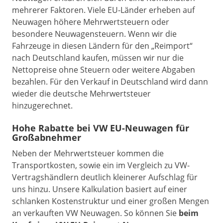
mehrerer Faktoren. Viele EU-Länder erheben auf
Neuwagen höhere Mehrwertsteuern oder
besondere Neuwagensteuern. Wenn wir die
Fahrzeuge in diesen Ländern für den „Reimport“
nach Deutschland kaufen, müssen wir nur die
Nettopreise ohne Steuern oder weitere Abgaben
bezahlen. Für den Verkauf in Deutschland wird dann
wieder die deutsche Mehrwertsteuer
hinzugerechnet.
Hohe Rabatte bei VW EU-Neuwagen für
Großabnehmer
Neben der Mehrwertsteuer kommen die
Transportkosten, sowie ein im Vergleich zu VW-
Vertragshändlern deutlich kleinerer Aufschlag für
uns hinzu. Unsere Kalkulation basiert auf einer
schlanken Kostenstruktur und einer großen Mengen
an verkauften VW Neuwagen. So können Sie
beim