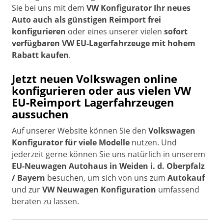
Sie bei uns mit dem
VW Konfigurator Ihr neues
Auto auch als günstigen Reimport frei
konfigurieren
oder eines unserer vielen
sofort
verfügbaren VW EU-Lagerfahrzeuge mit hohem
Rabatt kaufen
.
Jetzt
neuen Volkswagen online
konfigurieren oder aus vielen VW
EU-Reimport Lagerfahrzeugen
aussuchen
Auf unserer Website können Sie den
Volkswagen
Konfigurator für viele Modelle
nutzen. Und
jederzeit gerne können Sie uns natürlich in unserem
EU-Neuwagen Autohaus in Weiden i. d. Oberpfalz
/ Bayern
besuchen, um sich von uns zum
Autokauf
und zur
VW Neuwagen Konfiguration
umfassend
beraten zu lassen.