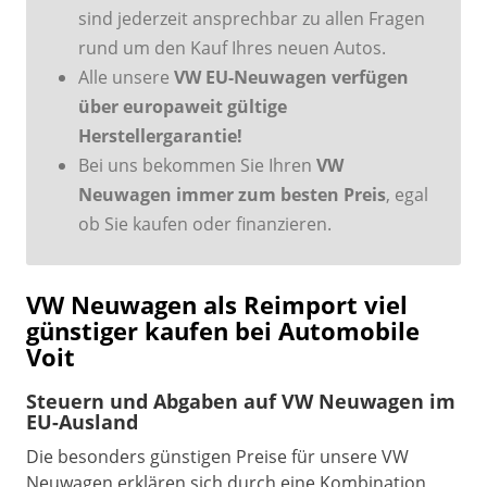
sind jederzeit ansprechbar zu allen Fragen
rund um den Kauf Ihres neuen Autos.
Alle unsere
VW EU-Neuwagen verfügen
über europaweit gültige
Herstellergarantie!
Bei uns bekommen Sie Ihren
VW
Neuwagen immer zum besten Preis
, egal
ob Sie kaufen oder finanzieren.
VW Neuwagen als Reimport viel
günstiger kaufen bei Automobile
Voit
Steuern und Abgaben auf
VW Neuwagen im
EU-Ausland
Die besonders günstigen Preise für unsere VW
Neuwagen erklären sich durch eine Kombination