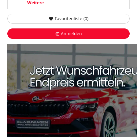
Weitere
Favoritenliste (
0
)
Anmelden