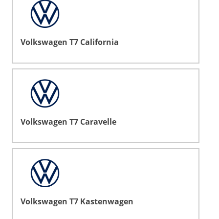
Volkswagen T7 California
Volkswagen T7 Caravelle
Volkswagen T7 Kastenwagen