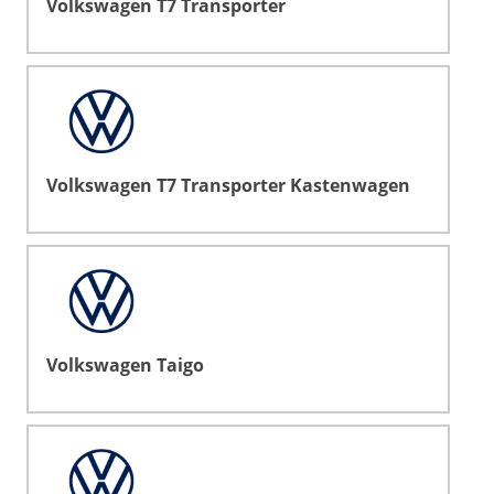
Volkswagen T7 Transporter
Volkswagen T7 Transporter Kastenwagen
Volkswagen Taigo