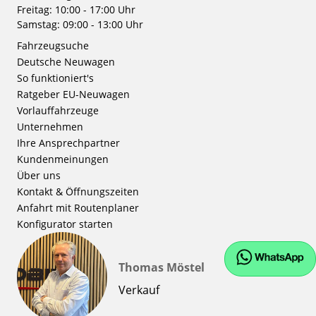
Freitag: 10:00 - 17:00 Uhr
Samstag: 09:00 - 13:00 Uhr
Fahrzeugsuche
Deutsche Neuwagen
So funktioniert's
Ratgeber EU-Neuwagen
Vorlauffahrzeuge
Unternehmen
Ihre Ansprechpartner
Kundenmeinungen
Über uns
Kontakt & Öffnungszeiten
Anfahrt mit Routenplaner
Konfigurator starten
Thomas Möstel
Verkauf