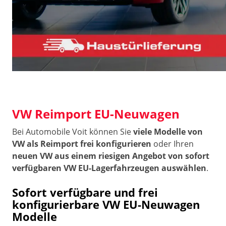
VW Reimport EU-Neuwagen
Bei Automobile Voit können Sie
viele Modelle von
VW als Reimport frei konfigurieren
oder Ihren
neuen VW aus einem riesigen Angebot von sofort
verfügbaren VW EU-Lagerfahrzeugen auswählen
.
Sofort verfügbare und frei
konfigurierbare VW EU-Neuwagen
Modelle