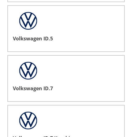
Volkswagen ID.5
Volkswagen ID.7