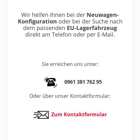
Wir helfen Ihnen bei der
Neuwagen-
Konfiguration
oder bei der Suche nach
dem passenden
EU-Lagerfahrzeug
direkt am Telefon oder per E-Mail.
Sie erreichen uns unter:
0961 381 762 95
Oder über unser Kontaktformular:
Zum Kontaktformular