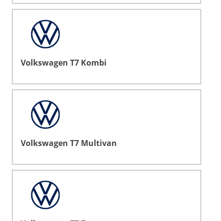
Volkswagen T7 Kombi
Volkswagen T7 Multivan