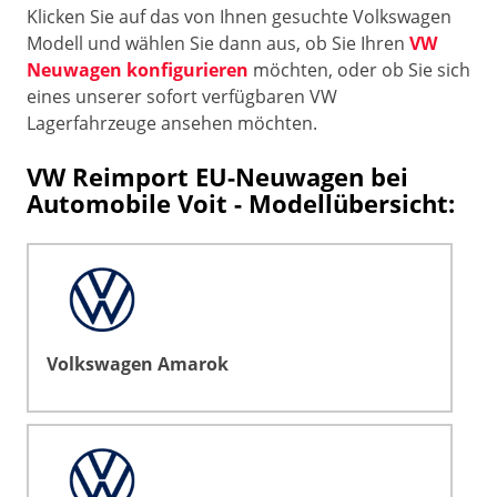
Klicken Sie auf das von Ihnen gesuchte Volkswagen
Modell und wählen Sie dann aus, ob Sie Ihren
VW
Neuwagen konfigurieren
möchten, oder ob Sie sich
eines unserer sofort verfügbaren VW
Lagerfahrzeuge ansehen möchten.
VW Reimport EU-Neuwagen bei
Automobile Voit - Modellübersicht:
Volkswagen Amarok