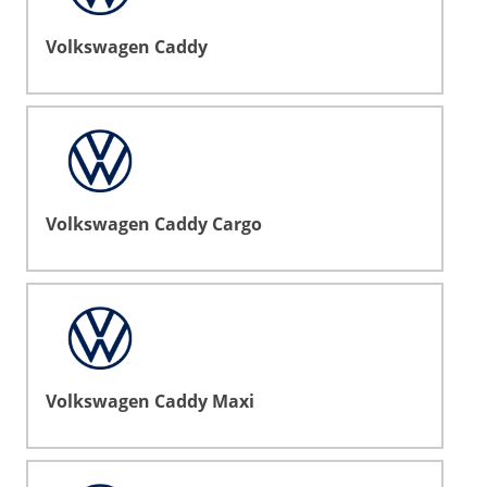
Volkswagen Caddy
Volkswagen Caddy Cargo
Volkswagen Caddy Maxi