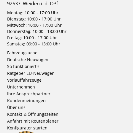
92637
Weiden i. d. OPf
Montag: 10:00 - 17:00 Uhr
Dienstag: 10:00 - 17:00 Uhr
Mittwoch: 10:00 - 17:00 Uhr
Donnerstag: 10:00 - 18:00 Uhr
Freitag: 10:00 - 17:00 Uhr
Samstag: 09:00 - 13:00 Uhr
Fahrzeugsuche
Deutsche Neuwagen
So funktioniert's
Ratgeber EU-Neuwagen
Vorlauffahrzeuge
Unternehmen
Ihre Ansprechpartner
Kundenmeinungen
Über uns
Kontakt & Öffnungszeiten
Anfahrt mit Routenplaner
Konfigurator starten