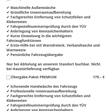
✔ Maschinelle Außenwäsche
✔ Gründliche Innenraumaufbereitung
✔ Fachgerechte Entfernung von Schutzfolien und
Kleberesten
✔ Fahrgestellnummernprüfung durch den TÜV
✔ Anbringung von Kennzeichenhaltern
✔ Kurze Einweisung in die wichtigsten
Fahrzeugfunktionen
✔ Erste-Hilfe-Set mit Warndreieck, Verbandtasche und
Warnweste
✔ Persönliche Fahrzeugübergabe
Nur bei Abholung an unserem Standort buchbar. Nicht
bei Haustürlieferung verfügbar.
Übergabe-Paket PREMIUM
179,– €
✔ Schonende Handwäsche des Fahrzeugs
✔ Professionelle Innenraumaufbereitung
✔ Fachgerechte Entfernung von Schutzfolien und
Kleberesten
✔ Fahrgestellnummernprüfung durch den TÜV
✔ Anbringung von Kennzeichenhaltern