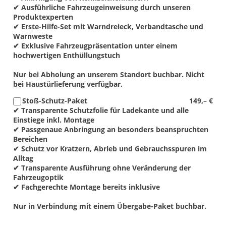
✔ Ausführliche Fahrzeugeinweisung durch unseren
Produktexperten
✔ Erste-Hilfe-Set mit Warndreieck, Verbandtasche und
Warnweste
✔ Exklusive Fahrzeugpräsentation unter einem
hochwertigen Enthüllungstuch
Nur bei Abholung an unserem Standort buchbar. Nicht
bei Haustürlieferung verfügbar.
Stoß-Schutz-Paket
149,– €
✔ Transparente Schutzfolie für Ladekante und alle
Einstiege inkl. Montage
✔ Passgenaue Anbringung an besonders beanspruchten
Bereichen
✔ Schutz vor Kratzern, Abrieb und Gebrauchsspuren im
Alltag
✔ Transparente Ausführung ohne Veränderung der
Fahrzeugoptik
✔ Fachgerechte Montage bereits inklusive
Nur in Verbindung mit einem Übergabe-Paket buchbar.