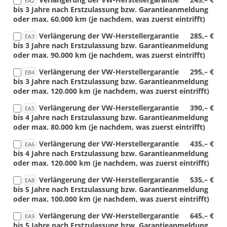
EA2
bis 3 Jahre nach Erstzulassung bzw. Garantieanmeldung
oder max. 60.000 km (je nachdem, was zuerst eintrifft)
Verlängerung der VW-Herstellergarantie
285,– €
EA3
bis 3 Jahre nach Erstzulassung bzw. Garantieanmeldung
oder max. 90.000 km (je nachdem, was zuerst eintrifft)
Verlängerung der VW-Herstellergarantie
295,– €
EB4
bis 3 Jahre nach Erstzulassung bzw. Garantieanmeldung
oder max. 120.000 km (je nachdem, was zuerst eintrifft)
Verlängerung der VW-Herstellergarantie
390,– €
EA5
bis 4 Jahre nach Erstzulassung bzw. Garantieanmeldung
oder max. 80.000 km (je nachdem, was zuerst eintrifft)
Verlängerung der VW-Herstellergarantie
435,– €
EA6
bis 4 Jahre nach Erstzulassung bzw. Garantieanmeldung
oder max. 120.000 km (je nachdem, was zuerst eintrifft)
Verlängerung der VW-Herstellergarantie
535,– €
EA8
bis 5 Jahre nach Erstzulassung bzw. Garantieanmeldung
oder max. 100.000 km (je nachdem, was zuerst eintrifft)
Verlängerung der VW-Herstellergarantie
645,– €
EA9
bis 5 Jahre nach Erstzulassung bzw. Garantieanmeldung