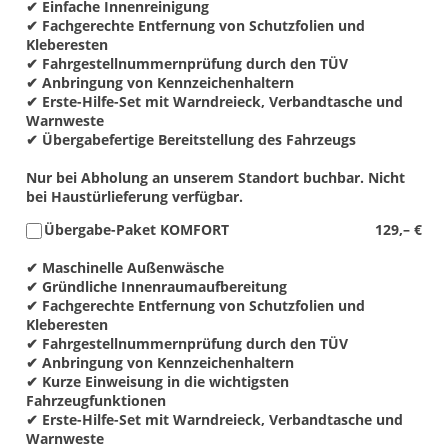
✔ Einfache Innenreinigung
✔ Fachgerechte Entfernung von Schutzfolien und
Kleberesten
✔ Fahrgestellnummernprüfung durch den TÜV
✔ Anbringung von Kennzeichenhaltern
✔ Erste-Hilfe-Set mit Warndreieck, Verbandtasche und
Warnweste
✔ Übergabefertige Bereitstellung des Fahrzeugs
Nur bei Abholung an unserem Standort buchbar. Nicht
bei Haustürlieferung verfügbar.
Übergabe-Paket KOMFORT
129,– €
✔ Maschinelle Außenwäsche
✔ Gründliche Innenraumaufbereitung
✔ Fachgerechte Entfernung von Schutzfolien und
Kleberesten
✔ Fahrgestellnummernprüfung durch den TÜV
✔ Anbringung von Kennzeichenhaltern
✔ Kurze Einweisung in die wichtigsten
Fahrzeugfunktionen
✔ Erste-Hilfe-Set mit Warndreieck, Verbandtasche und
Warnweste