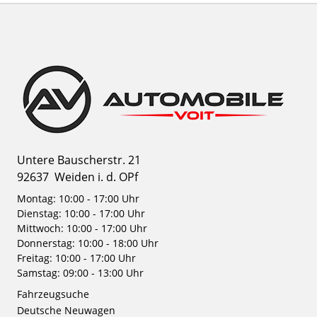
Untere Bauscherstr. 21
92637
Weiden i. d. OPf
Montag: 10:00 - 17:00 Uhr
Dienstag: 10:00 - 17:00 Uhr
Mittwoch: 10:00 - 17:00 Uhr
Donnerstag: 10:00 - 18:00 Uhr
Freitag: 10:00 - 17:00 Uhr
Samstag: 09:00 - 13:00 Uhr
Fahrzeugsuche
Deutsche Neuwagen