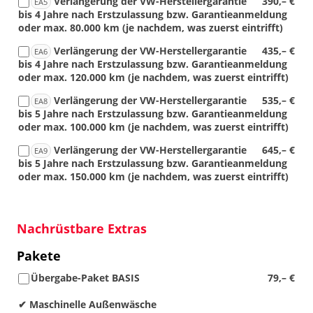
Verlängerung der VW-Herstellergarantie
390,– €
EA5
bis 4 Jahre nach Erstzulassung bzw. Garantieanmeldung
oder max. 80.000 km (je nachdem, was zuerst eintrifft)
Verlängerung der VW-Herstellergarantie
435,– €
EA6
bis 4 Jahre nach Erstzulassung bzw. Garantieanmeldung
oder max. 120.000 km (je nachdem, was zuerst eintrifft)
Verlängerung der VW-Herstellergarantie
535,– €
EA8
bis 5 Jahre nach Erstzulassung bzw. Garantieanmeldung
oder max. 100.000 km (je nachdem, was zuerst eintrifft)
Verlängerung der VW-Herstellergarantie
645,– €
EA9
bis 5 Jahre nach Erstzulassung bzw. Garantieanmeldung
oder max. 150.000 km (je nachdem, was zuerst eintrifft)
Nachrüstbare Extras
Pakete
Übergabe-Paket BASIS
79,– €
✔ Maschinelle Außenwäsche