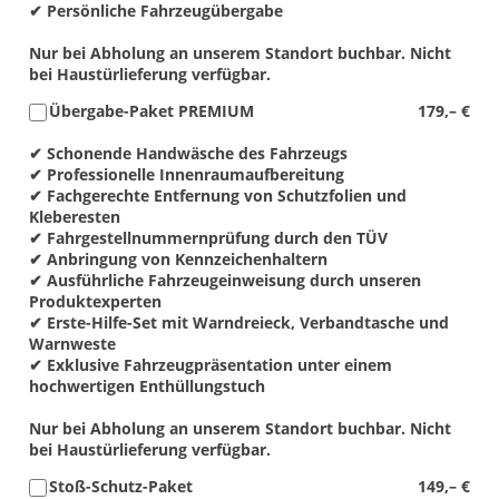
✔ Persönliche Fahrzeugübergabe
Nur bei Abholung an unserem Standort buchbar. Nicht
bei Haustürlieferung verfügbar.
Übergabe-Paket PREMIUM
179,– €
✔ Schonende Handwäsche des Fahrzeugs
✔ Professionelle Innenraumaufbereitung
✔ Fachgerechte Entfernung von Schutzfolien und
Kleberesten
✔ Fahrgestellnummernprüfung durch den TÜV
✔ Anbringung von Kennzeichenhaltern
✔ Ausführliche Fahrzeugeinweisung durch unseren
Produktexperten
✔ Erste-Hilfe-Set mit Warndreieck, Verbandtasche und
Warnweste
✔ Exklusive Fahrzeugpräsentation unter einem
hochwertigen Enthüllungstuch
Nur bei Abholung an unserem Standort buchbar. Nicht
bei Haustürlieferung verfügbar.
Stoß-Schutz-Paket
149,– €