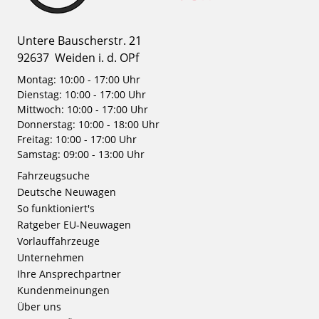
Untere Bauscherstr. 21
92637
Weiden i. d. OPf
Montag: 10:00 - 17:00 Uhr
Dienstag: 10:00 - 17:00 Uhr
Mittwoch: 10:00 - 17:00 Uhr
Donnerstag: 10:00 - 18:00 Uhr
Freitag: 10:00 - 17:00 Uhr
Samstag: 09:00 - 13:00 Uhr
Fahrzeugsuche
Deutsche Neuwagen
So funktioniert's
Ratgeber EU-Neuwagen
Vorlauffahrzeuge
Unternehmen
Ihre Ansprechpartner
Kundenmeinungen
Über uns