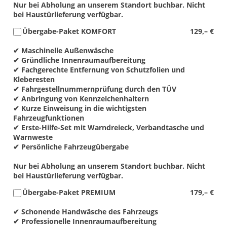
Nur bei Abholung an unserem Standort buchbar. Nicht
bei Haustürlieferung verfügbar.
Übergabe-Paket KOMFORT
129,– €
✔ Maschinelle Außenwäsche
✔ Gründliche Innenraumaufbereitung
✔ Fachgerechte Entfernung von Schutzfolien und
Kleberesten
✔ Fahrgestellnummernprüfung durch den TÜV
✔ Anbringung von Kennzeichenhaltern
✔ Kurze Einweisung in die wichtigsten
Fahrzeugfunktionen
✔ Erste-Hilfe-Set mit Warndreieck, Verbandtasche und
Warnweste
✔ Persönliche Fahrzeugübergabe
Nur bei Abholung an unserem Standort buchbar. Nicht
bei Haustürlieferung verfügbar.
Übergabe-Paket PREMIUM
179,– €
✔ Schonende Handwäsche des Fahrzeugs
✔ Professionelle Innenraumaufbereitung