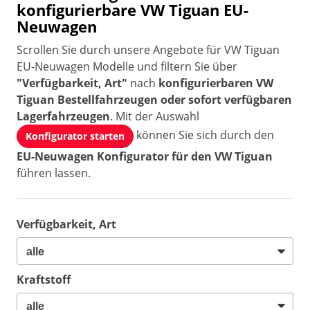
konfigurierbare VW Tiguan EU-
Neuwagen
Scrollen Sie durch unsere Angebote für VW Tiguan
EU-Neuwagen Modelle und filtern Sie über
"Verfügbarkeit, Art"
nach
konfigurierbaren VW
Tiguan Bestellfahrzeugen oder sofort verfügbaren
Lagerfahrzeugen
. Mit der Auswahl
können Sie sich durch den
Konfigurator starten
EU-Neuwagen Konfigurator für den VW Tiguan
führen lassen.
Verfügbarkeit, Art
Kraftstoff