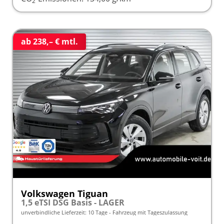
2
ab 238,– € mtl.
Volkswagen Tiguan
1,5 eTSI DSG Basis - LAGER
unverbindliche Lieferzeit:
10 Tage
Fahrzeug mit Tageszulassung