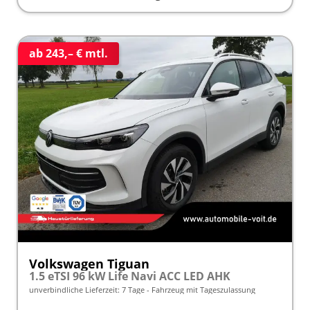
ab 243,– € mtl.
Volkswagen Tiguan
1.5 eTSI 96 kW Life Navi ACC LED AHK
unverbindliche Lieferzeit:
7 Tage
Fahrzeug mit Tageszulassung