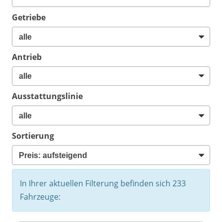
Getriebe
Antrieb
Ausstattungslinie
Sortierung
In Ihrer aktuellen Filterung befinden sich
233
Fahrzeuge: