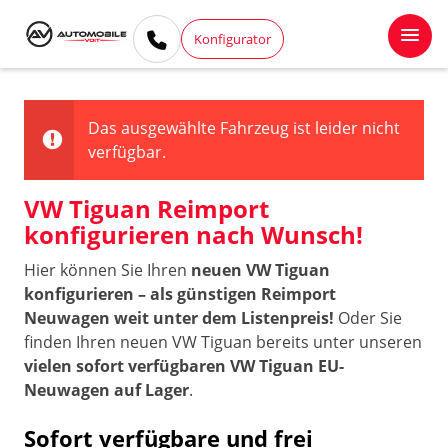
Konfigurator
Das ausgewählte Fahrzeug ist leider nicht
verfügbar.
VW Tiguan Reimport
konfigurieren nach Wunsch!
Hier können Sie Ihren
neuen VW Tiguan
konfigurieren – als günstigen Reimport
Neuwagen weit unter dem Listenpreis!
Oder Sie
finden Ihren neuen VW Tiguan bereits unter unseren
vielen sofort verfügbaren VW Tiguan EU-
Neuwagen auf Lager
.
Sofort verfügbare und frei