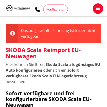
Konfigurator
Das ausgewählte Fahrzeug ist leider nicht
verfügbar.
SKODA Scala Reimport EU-
Neuwagen
Hier können Sie Ihren
Skoda Scala als günstiges EU-
Auto konfigurieren
oder sich ein
sofort
verfügbares Skoda Scala EU-Lagerfahrzeug
aussuchen.
Sofort verfügbare und frei
konfigurierbare SKODA Scala EU-
Neuwagen