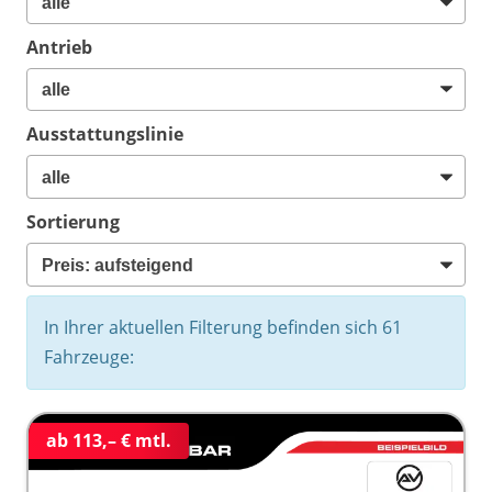
Antrieb
Ausstattungslinie
Sortierung
In Ihrer aktuellen Filterung befinden sich
61
Fahrzeuge:
ab 113,– € mtl.