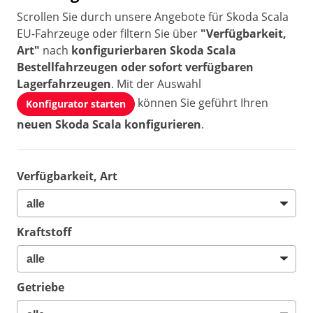
Scrollen Sie durch unsere Angebote für Skoda Scala
EU-Fahrzeuge oder filtern Sie über
"Verfügbarkeit,
Art"
nach
konfigurierbaren Skoda Scala
Bestellfahrzeugen oder sofort verfügbaren
Lagerfahrzeugen
. Mit der Auswahl
können Sie geführt Ihren
Konfigurator starten
neuen Skoda Scala konfigurieren
.
Verfügbarkeit, Art
Kraftstoff
Getriebe