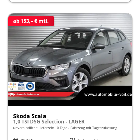
ab 153,– € mtl.
Skoda Scala
1,0 TSI DSG Selection - LAGER
unverbindliche Lieferzeit:
10 Tage
Fahrzeug mit Tageszulassung