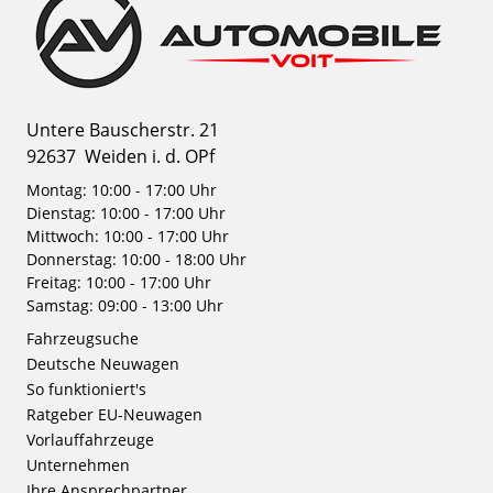
Untere Bauscherstr. 21
92637
Weiden i. d. OPf
Montag: 10:00 - 17:00 Uhr
Dienstag: 10:00 - 17:00 Uhr
Mittwoch: 10:00 - 17:00 Uhr
Donnerstag: 10:00 - 18:00 Uhr
Freitag: 10:00 - 17:00 Uhr
Samstag: 09:00 - 13:00 Uhr
Fahrzeugsuche
Deutsche Neuwagen
So funktioniert's
Ratgeber EU-Neuwagen
Vorlauffahrzeuge
Unternehmen
Ihre Ansprechpartner