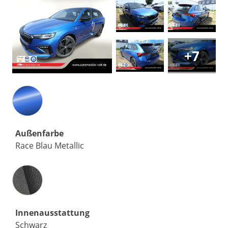
+7
Außenfarbe
Race Blau Metallic
Innenausstattung
Innenausstattung
Schwarz