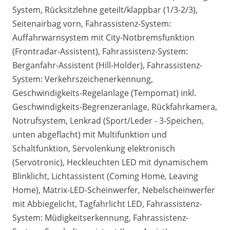
System, Rücksitzlehne geteilt/klappbar (1/3-2/3),
Seitenairbag vorn, Fahrassistenz-System:
Auffahrwarnsystem mit City-Notbremsfunktion
(Frontradar-Assistent), Fahrassistenz-System:
Berganfahr-Assistent (Hill-Holder), Fahrassistenz-
System: Verkehrszeichenerkennung,
Geschwindigkeits-Regelanlage (Tempomat) inkl.
Geschwindigkeits-Begrenzeranlage, Rückfahrkamera,
Notrufsystem, Lenkrad (Sport/Leder - 3-Speichen,
unten abgeflacht) mit Multifunktion und
Schaltfunktion, Servolenkung elektronisch
(Servotronic), Heckleuchten LED mit dynamischem
Blinklicht, Lichtassistent (Coming Home, Leaving
Home), Matrix-LED-Scheinwerfer, Nebelscheinwerfer
mit Abbiegelicht, Tagfahrlicht LED, Fahrassistenz-
System: Müdigkeitserkennung, Fahrassistenz-