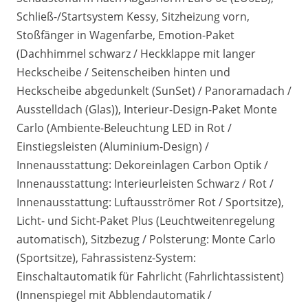
Schließ-/Startsystem Kessy, Sitzheizung vorn,
Stoßfänger in Wagenfarbe, Emotion-Paket
(Dachhimmel schwarz / Heckklappe mit langer
Heckscheibe / Seitenscheiben hinten und
Heckscheibe abgedunkelt (SunSet) / Panoramadach /
Ausstelldach (Glas)), Interieur-Design-Paket Monte
Carlo (Ambiente-Beleuchtung LED in Rot /
Einstiegsleisten (Aluminium-Design) /
Innenausstattung: Dekoreinlagen Carbon Optik /
Innenausstattung: Interieurleisten Schwarz / Rot /
Innenausstattung: Luftausströmer Rot / Sportsitze),
Licht- und Sicht-Paket Plus (Leuchtweitenregelung
automatisch), Sitzbezug / Polsterung: Monte Carlo
(Sportsitze), Fahrassistenz-System:
Einschaltautomatik für Fahrlicht (Fahrlichtassistent)
(Innenspiegel mit Abblendautomatik /