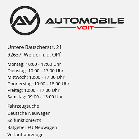
Untere Bauscherstr. 21
92637
Weiden i. d. OPf
Montag: 10:00 - 17:00 Uhr
Dienstag: 10:00 - 17:00 Uhr
Mittwoch: 10:00 - 17:00 Uhr
Donnerstag: 10:00 - 18:00 Uhr
Freitag: 10:00 - 17:00 Uhr
Samstag: 09:00 - 13:00 Uhr
Fahrzeugsuche
Deutsche Neuwagen
So funktioniert's
Ratgeber EU-Neuwagen
Vorlauffahrzeuge