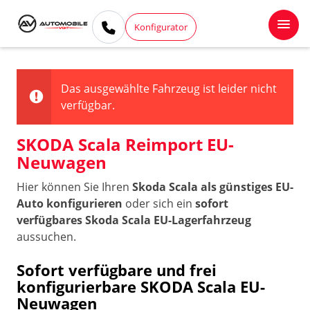
Konfigurator
Das ausgewählte Fahrzeug ist leider nicht
verfügbar.
SKODA Scala Reimport EU-
Neuwagen
Hier können Sie Ihren
Skoda Scala als günstiges EU-
Auto konfigurieren
oder sich ein
sofort
verfügbares Skoda Scala EU-Lagerfahrzeug
aussuchen.
Sofort verfügbare und frei
konfigurierbare SKODA Scala EU-
Neuwagen