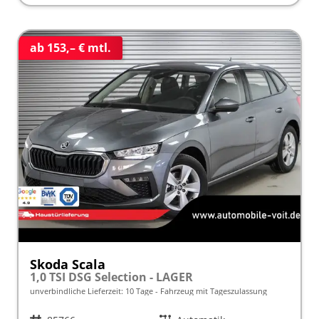
ab 153,– € mtl.
Skoda Scala
1,0 TSI DSG Selection - LAGER
unverbindliche Lieferzeit:
10 Tage
Fahrzeug mit Tageszulassung