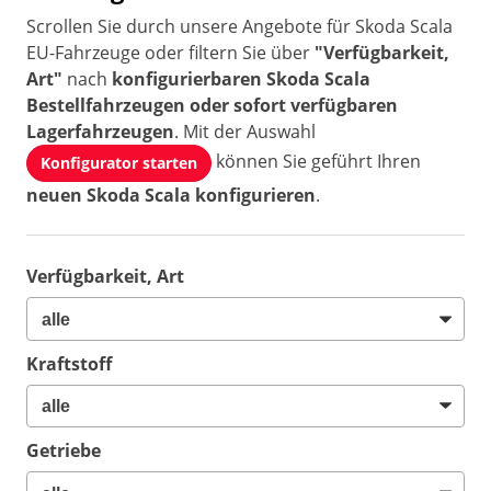
Scrollen Sie durch unsere Angebote für Skoda Scala
EU-Fahrzeuge oder filtern Sie über
"Verfügbarkeit,
Art"
nach
konfigurierbaren Skoda Scala
Bestellfahrzeugen oder sofort verfügbaren
Lagerfahrzeugen
. Mit der Auswahl
können Sie geführt Ihren
Konfigurator starten
neuen Skoda Scala konfigurieren
.
Verfügbarkeit, Art
Kraftstoff
Getriebe