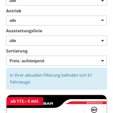
Antrieb
Ausstattungslinie
Sortierung
In Ihrer aktuellen Filterung befinden sich
61
Fahrzeuge:
ab 113,– € mtl.