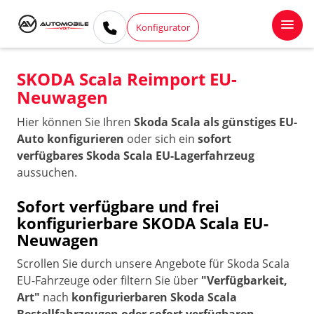
Konfigurator
SKODA Scala Reimport EU-
Neuwagen
Hier können Sie Ihren
Skoda Scala als günstiges EU-
Auto konfigurieren
oder sich ein
sofort
verfügbares Skoda Scala EU-Lagerfahrzeug
aussuchen.
Sofort verfügbare und frei
konfigurierbare SKODA Scala EU-
Neuwagen
Scrollen Sie durch unsere Angebote für Skoda Scala
EU-Fahrzeuge oder filtern Sie über
"Verfügbarkeit,
Art"
nach
konfigurierbaren Skoda Scala