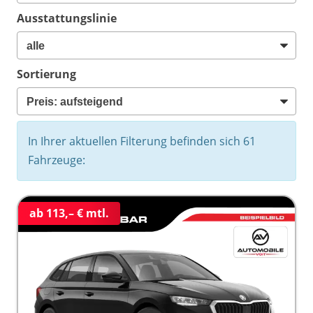
Ausstattungslinie
Sortierung
In Ihrer aktuellen Filterung befinden sich
61
Fahrzeuge:
ab 113,– € mtl.