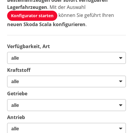
Bestellfahrzeugen oder sofort verfügbaren
Lagerfahrzeugen
. Mit der Auswahl
können Sie geführt Ihren
Konfigurator starten
neuen Skoda Scala konfigurieren
.
Verfügbarkeit, Art
Kraftstoff
Getriebe
Antrieb