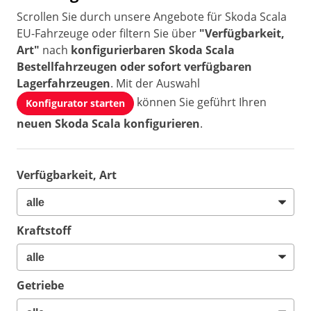
Scrollen Sie durch unsere Angebote für Skoda Scala
EU-Fahrzeuge oder filtern Sie über
"Verfügbarkeit,
Art"
nach
konfigurierbaren Skoda Scala
Bestellfahrzeugen oder sofort verfügbaren
Lagerfahrzeugen
. Mit der Auswahl
können Sie geführt Ihren
Konfigurator starten
neuen Skoda Scala konfigurieren
.
Verfügbarkeit, Art
Kraftstoff
Getriebe