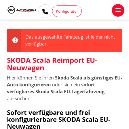
Konfigurator
Das ausgewählte Fahrzeug ist leider nicht
verfügbar.
SKODA Scala Reimport EU-
Neuwagen
Hier können Sie Ihren
Skoda Scala als günstiges EU-
Auto konfigurieren
oder sich ein
sofort
verfügbares Skoda Scala EU-Lagerfahrzeug
aussuchen.
Sofort verfügbare und frei
konfigurierbare SKODA Scala EU-
Neuwagen