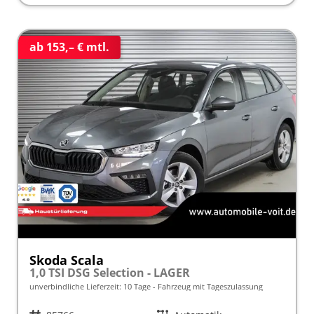
ab 153,– € mtl.
Skoda Scala
1,0 TSI DSG Selection - LAGER
unverbindliche Lieferzeit:
10 Tage
Fahrzeug mit Tageszulassung