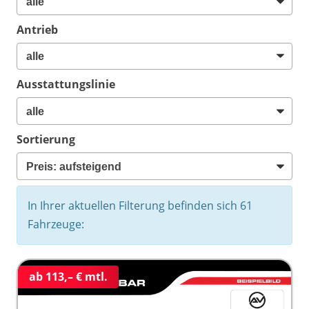
Antrieb
Ausstattungslinie
Sortierung
In Ihrer aktuellen Filterung befinden sich
61
Fahrzeuge:
ab 113,– € mtl.