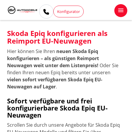
Konfigurator
Skoda Epiq konfigurieren als
Reimport EU-Neuwagen
Hier können Sie Ihren
neuen Skoda Epiq
konfigurieren – als günstigen Reimport
Neuwagen weit unter dem Listenpreis!
Oder Sie
finden Ihren neuen Epiq bereits unter unseren
vielen sofort verfügbaren Skoda Epiq EU-
Neuwagen auf Lager
.
Sofort verfügbare und frei
konfigurierbare Skoda Epiq EU-
Neuwagen
Scrollen Sie durch unsere Angebote für Skoda Epiq