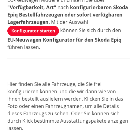
EU-Neuwagen Modelle und filtern Sie über
"Verfügbarkeit, Art"
nach
konfigurierbaren Skoda
Epiq Bestellfahrzeugen oder sofort verfügbaren
Lagerfahrzeugen
. Mit der Auswahl
können Sie sich durch den
Konfigurator starten
EU-Neuwagen Konfigurator für den Skoda Epiq
führen lassen.
Hier finden Sie alle Fahrzeuge, die Sie frei
konfigurieren können und die wir dann wie von
Ihnen bestellt ausliefern werden. Klicken Sie in das
Foto oder einen Fahrzeugnamen, um alle Details
dieses Fahrzeugs zu sehen. Oder Sie können sich
durch Klick bestimmte Ausstattungspakete anzeigen
lassen.