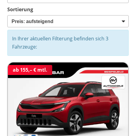
Sortierung
In Ihrer aktuellen Filterung befinden sich
3
Fahrzeuge:
ab 155,– € mtl.