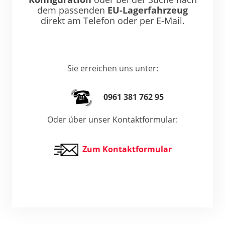
dem passenden
EU-Lagerfahrzeug
direkt am Telefon oder per E-Mail.
Sie erreichen uns unter:
0961 381 762 95
Oder über unser Kontaktformular:
Zum Kontaktformular