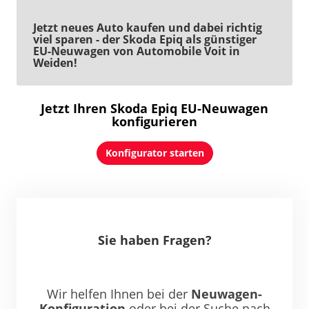
Jetzt neues Auto kaufen und dabei richtig
viel sparen - der Skoda Epiq als günstiger
EU-Neuwagen von Automobile Voit in
Weiden!
Jetzt Ihren Skoda Epiq EU-Neuwagen
konfigurieren
Konfigurator starten
Sie haben Fragen?
Wir helfen Ihnen bei der
Neuwagen-
Konfiguration
oder bei der Suche nach