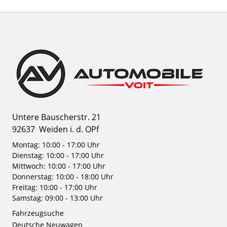
Untere Bauscherstr. 21
92637
Weiden i. d. OPf
Montag: 10:00 - 17:00 Uhr
Dienstag: 10:00 - 17:00 Uhr
Mittwoch: 10:00 - 17:00 Uhr
Donnerstag: 10:00 - 18:00 Uhr
Freitag: 10:00 - 17:00 Uhr
Samstag: 09:00 - 13:00 Uhr
Fahrzeugsuche
Deutsche Neuwagen