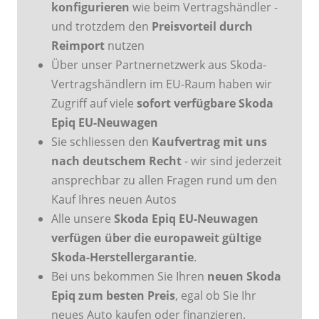
konfigurieren
wie beim Vertragshändler -
und trotzdem den
Preisvorteil durch
Reimport
nutzen
Über unser Partnernetzwerk aus Skoda-
Vertragshändlern im EU-Raum haben wir
Zugriff auf viele
sofort verfügbare Skoda
Epiq EU-Neuwagen
Sie schliessen den
Kaufvertrag mit uns
nach deutschem Recht
- wir sind jederzeit
ansprechbar zu allen Fragen rund um den
Kauf Ihres neuen Autos
Alle unsere
Skoda Epiq EU-Neuwagen
verfügen über die europaweit gültige
Skoda-Herstellergarantie
.
Bei uns bekommen Sie Ihren
neuen Skoda
Epiq zum besten Preis
, egal ob Sie Ihr
neues Auto kaufen oder finanzieren.