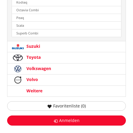
Kodiaq
Octavia Combi
Peaq
Scala
Superb Combi
Suzuki
Toyota
Volkswagen
Volvo
Weitere
Favoritenliste (
0
)
Anmelden