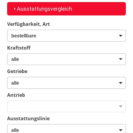
Ausstattungsvergleich
Verfügbarkeit, Art
Kraftstoff
Getriebe
Antrieb
Ausstattungslinie