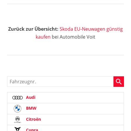
Zurück zur Übersicht:
Skoda EU-Neuwagen günstig
kaufen
bei Automobile Voit
Fahrzeugnr.
Audi
BMW
Citroën
Cupra