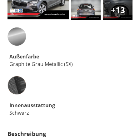
+13
Außenfarbe
Graphite Grau Metallic (5X)
Innenausstattung
Innenausstattung
Schwarz
Beschreibung