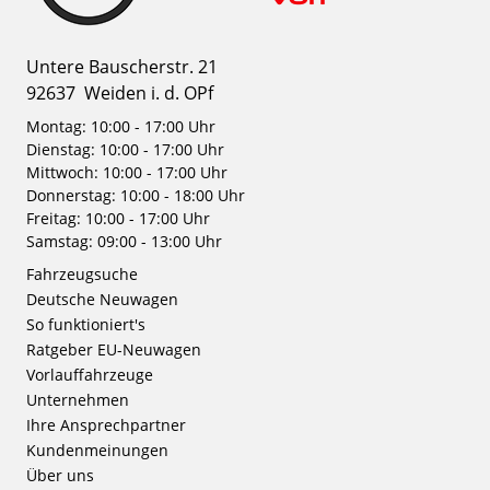
Untere Bauscherstr. 21
92637
Weiden i. d. OPf
Montag: 10:00 - 17:00 Uhr
Dienstag: 10:00 - 17:00 Uhr
Mittwoch: 10:00 - 17:00 Uhr
Donnerstag: 10:00 - 18:00 Uhr
Freitag: 10:00 - 17:00 Uhr
Samstag: 09:00 - 13:00 Uhr
Fahrzeugsuche
Deutsche Neuwagen
So funktioniert's
Ratgeber EU-Neuwagen
Vorlauffahrzeuge
Unternehmen
Ihre Ansprechpartner
Kundenmeinungen
Über uns