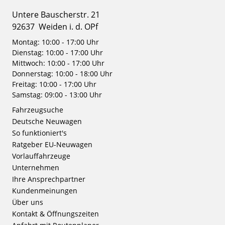
Untere Bauscherstr. 21
92637
Weiden i. d. OPf
Montag: 10:00 - 17:00 Uhr
Dienstag: 10:00 - 17:00 Uhr
Mittwoch: 10:00 - 17:00 Uhr
Donnerstag: 10:00 - 18:00 Uhr
Freitag: 10:00 - 17:00 Uhr
Samstag: 09:00 - 13:00 Uhr
Fahrzeugsuche
Deutsche Neuwagen
So funktioniert's
Ratgeber EU-Neuwagen
Vorlauffahrzeuge
Unternehmen
Ihre Ansprechpartner
Kundenmeinungen
Über uns
Kontakt & Öffnungszeiten