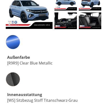
Außenfarbe
[R9R9] Clear Blue Metallic
Innenausstattung
Innenausstattung
[WS] Sitzbezug Stoff Titanschwarz-Grau