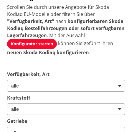
Scrollen Sie durch unsere Angebote für Skoda
Kodiaq EU-Modelle oder filtern Sie über
"Verfügbarkeit, Art"
nach
konfigurierbaren Skoda
Kodiaq Bestellfahrzeugen oder sofort verfügbaren
Lagerfahrzeugen
. Mit der Auswahl
können Sie geführt Ihren
Konfigurator starten
neuen Skoda Kodiaq konfigurieren
.
Verfügbarkeit, Art
Kraftstoff
Getriebe