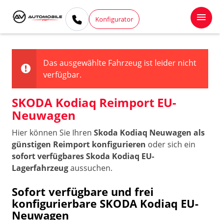
Konfigurator
Das ausgewählte Fahrzeug ist leider nicht
verfügbar.
SKODA Kodiaq Reimport EU-
Neuwagen
Hier können Sie Ihren
Skoda Kodiaq Neuwagen als
günstigen Reimport konfigurieren
oder sich ein
sofort verfügbares Skoda Kodiaq EU-
Lagerfahrzeug
aussuchen.
Sofort verfügbare und frei
konfigurierbare SKODA Kodiaq EU-
Neuwagen