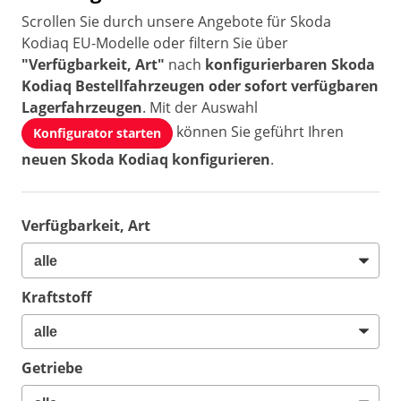
Scrollen Sie durch unsere Angebote für Skoda
Kodiaq EU-Modelle oder filtern Sie über
"Verfügbarkeit, Art"
nach
konfigurierbaren Skoda
Kodiaq Bestellfahrzeugen oder sofort verfügbaren
Lagerfahrzeugen
. Mit der Auswahl
können Sie geführt Ihren
Konfigurator starten
neuen Skoda Kodiaq konfigurieren
.
Verfügbarkeit, Art
Kraftstoff
Getriebe