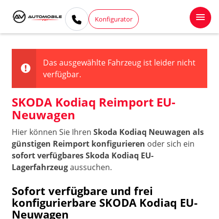
Konfigurator
Das ausgewählte Fahrzeug ist leider nicht
verfügbar.
SKODA Kodiaq Reimport EU-
Neuwagen
Hier können Sie Ihren
Skoda Kodiaq Neuwagen als
günstigen Reimport konfigurieren
oder sich ein
sofort verfügbares Skoda Kodiaq EU-
Lagerfahrzeug
aussuchen.
Sofort verfügbare und frei
konfigurierbare SKODA Kodiaq EU-
Neuwagen