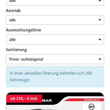
Antrieb
Ausstattungslinie
Sortierung
In Ihrer aktuellen Filterung befinden sich
200
Fahrzeuge:
ab 216,– € mtl.