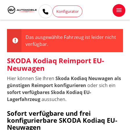
Konfigurator
Das ausgewählte Fahrzeug ist leider nicht
verfügbar.
SKODA Kodiaq Reimport EU-
Neuwagen
Hier können Sie Ihren
Skoda Kodiaq Neuwagen als
günstigen Reimport konfigurieren
oder sich ein
sofort verfügbares Skoda Kodiaq EU-
Lagerfahrzeug
aussuchen.
Sofort verfügbare und frei
konfigurierbare SKODA Kodiaq EU-
Neuwagen