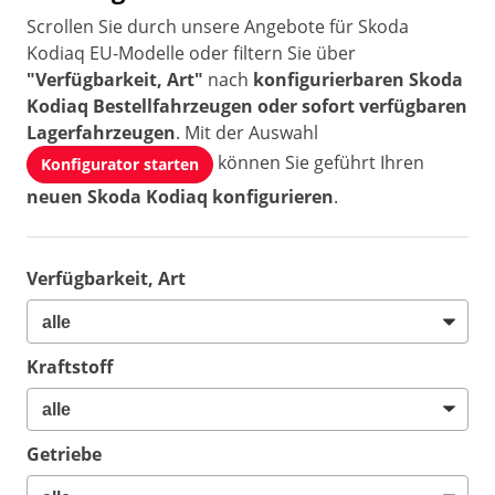
Scrollen Sie durch unsere Angebote für Skoda
Kodiaq EU-Modelle oder filtern Sie über
"Verfügbarkeit, Art"
nach
konfigurierbaren Skoda
Kodiaq Bestellfahrzeugen oder sofort verfügbaren
Lagerfahrzeugen
. Mit der Auswahl
können Sie geführt Ihren
Konfigurator starten
neuen Skoda Kodiaq konfigurieren
.
Verfügbarkeit, Art
Kraftstoff
Getriebe