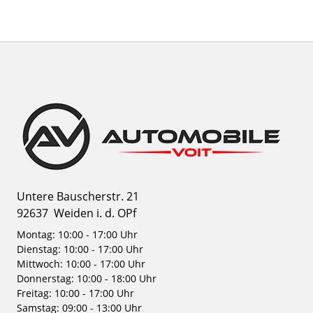
Untere Bauscherstr. 21
92637
Weiden i. d. OPf
Montag: 10:00 - 17:00 Uhr
Dienstag: 10:00 - 17:00 Uhr
Mittwoch: 10:00 - 17:00 Uhr
Donnerstag: 10:00 - 18:00 Uhr
Freitag: 10:00 - 17:00 Uhr
Samstag: 09:00 - 13:00 Uhr