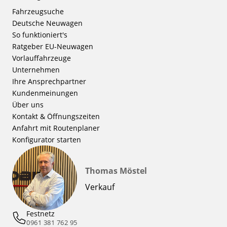
Fahrzeugsuche
Deutsche Neuwagen
So funktioniert's
Ratgeber EU-Neuwagen
Vorlauffahrzeuge
Unternehmen
Ihre Ansprechpartner
Kundenmeinungen
Über uns
Kontakt & Öffnungszeiten
Anfahrt mit Routenplaner
Konfigurator starten
Thomas Möstel
Verkauf
Festnetz
0961 381 762 95