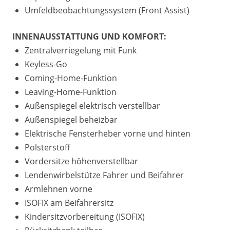
Umfeldbeobachtungssystem (Front Assist)
INNENAUSSTATTUNG UND KOMFORT:
Zentralverriegelung mit Funk
Keyless-Go
Coming-Home-Funktion
Leaving-Home-Funktion
Außenspiegel elektrisch verstellbar
Außenspiegel beheizbar
Elektrische Fensterheber vorne und hinten
Polsterstoff
Vordersitze höhenverstellbar
Lendenwirbelstütze Fahrer und Beifahrer
Armlehnen vorne
ISOFIX am Beifahrersitz
Kindersitzvorbereitung (ISOFIX)