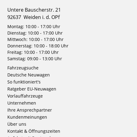
Untere Bauscherstr. 21
92637
Weiden i. d. OPf
Montag: 10:00 - 17:00 Uhr
Dienstag: 10:00 - 17:00 Uhr
Mittwoch: 10:00 - 17:00 Uhr
Donnerstag: 10:00 - 18:00 Uhr
Freitag: 10:00 - 17:00 Uhr
Samstag: 09:00 - 13:00 Uhr
Fahrzeugsuche
Deutsche Neuwagen
So funktioniert's
Ratgeber EU-Neuwagen
Vorlauffahrzeuge
Unternehmen
Ihre Ansprechpartner
Kundenmeinungen
Über uns
Kontakt & Öffnungszeiten