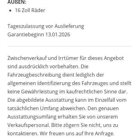
AUßEN:
16 Zoll Räder
Tageszulassung vor Auslieferung
Garantiebeginn 13.01.2026
Zwischenverkauf und Irrtümer für dieses Angebot
sind ausdrücklich vorbehalten. Die
Fahrzeugbeschreibung dient lediglich der
allgemeinen Identifizierung des Fahrzeuges und stellt
keine Gewährleistung im kaufrechtlichen Sinne dar.
Die abgebildete Ausstattung kann im Einzelfall vom
tatsächlichen Umfang abweichen. Den genauen
Ausstattungsumfang erhalten Sie von unserem
Verkaufspersonal. Bitte zögern Sie nicht, uns zu
kontaktieren. Wir freuen uns auf Ihre Anfrage.