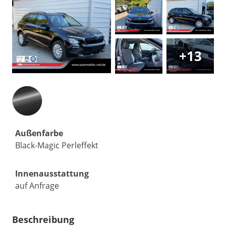
+13
Außenfarbe
Black-Magic Perleffekt
Innenausstattung
auf Anfrage
Beschreibung