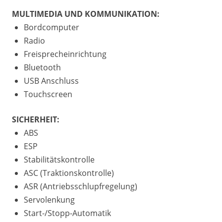
MULTIMEDIA UND KOMMUNIKATION:
Bordcomputer
Radio
Freisprecheinrichtung
Bluetooth
USB Anschluss
Touchscreen
SICHERHEIT:
ABS
ESP
Stabilitätskontrolle
ASC (Traktionskontrolle)
ASR (Antriebsschlupfregelung)
Servolenkung
Start-/Stopp-Automatik