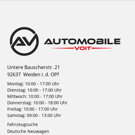
Untere Bauscherstr. 21
92637
Weiden i. d. OPf
Montag: 10:00 - 17:00 Uhr
Dienstag: 10:00 - 17:00 Uhr
Mittwoch: 10:00 - 17:00 Uhr
Donnerstag: 10:00 - 18:00 Uhr
Freitag: 10:00 - 17:00 Uhr
Samstag: 09:00 - 13:00 Uhr
Fahrzeugsuche
Deutsche Neuwagen