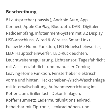
Beschreibung
8 Lautsprecher ( passiv ), Android Auto, App
Connect, Apple CarPlay, Bluetooth, DAB - Digitaler
Radioempfang, Infotainment-System mit 8,2 Display,
USB-Anschluss, Wired & Wireless Smart Link+,
Follow-Me-Home-Funktion, LED Nebelscheinwerfer,
LED- Hauptscheinwerfer, LED-Rückleuchten,
Leuchtweitenregulierung, Lichtsensor, Tagesfahrlicht
mit Assistenzfahrlicht und manueller Coming-
Leaving-Home Funktion, Fensterheber elektrisch
vorne und hinten, Heckscheiben-Wisch-Waschanlage
mit Intervallschaltung, Aufnahmevorrichtung im
Kofferraum, Brillenfach, Dekor-Einlagen,
Kofferraumnetz, Ledermultifunktionslenkrad,
beheizbar mit Tiptronic, Lenkrad höhen- und