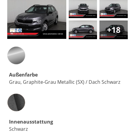
+18
Außenfarbe
Grau, Graphite-Grau Metallic (5X) / Dach Schwarz
Innenausstattung
Innenausstattung
Schwarz