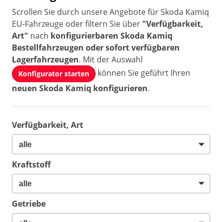
Scrollen Sie durch unsere Angebote für Skoda Kamiq
EU-Fahrzeuge oder filtern Sie über
"Verfügbarkeit,
Art"
nach
konfigurierbaren Skoda Kamiq
Bestellfahrzeugen oder sofort verfügbaren
Lagerfahrzeugen
. Mit der Auswahl
können Sie geführt Ihren
Konfigurator starten
neuen Skoda Kamiq konfigurieren
.
Verfügbarkeit, Art
Kraftstoff
Getriebe