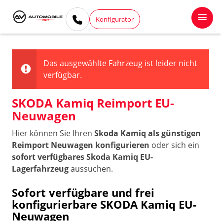
Konfigurator
Das ausgewählte Fahrzeug ist leider nicht
verfügbar.
SKODA Kamiq Reimport EU-
Neuwagen
Hier können Sie Ihren
Skoda Kamiq als günstigen
Reimport Neuwagen konfigurieren
oder sich ein
sofort verfügbares Skoda Kamiq EU-
Lagerfahrzeug
aussuchen.
Sofort verfügbare und frei
konfigurierbare SKODA Kamiq EU-
Neuwagen