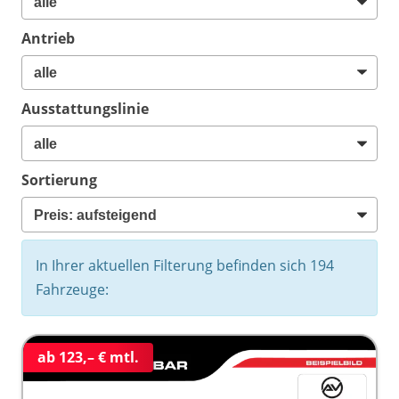
Antrieb
Ausstattungslinie
Sortierung
In Ihrer aktuellen Filterung befinden sich
194
Fahrzeuge:
ab 123,– € mtl.