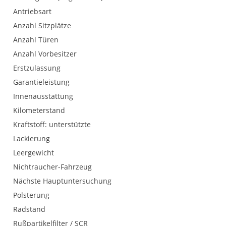
Antriebsart
Anzahl Sitzplätze
Anzahl Türen
Anzahl Vorbesitzer
Erstzulassung
Garantieleistung
Innenausstattung
Kilometerstand
Kraftstoff: unterstützte
Lackierung
Leergewicht
Nichtraucher-Fahrzeug
Nächste Hauptuntersuchung
Polsterung
Radstand
Rußpartikelfilter / SCR