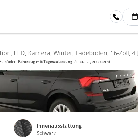
tion, LED, Kamera, Winter, Ladeboden, 16-Zoll, 4 
 Rumänien,
Fahrzeug mit Tageszulassung
, Zentrallager (extern)
Innenausstattung
Innenausstattung
Schwarz