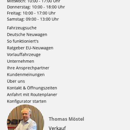
Mittwoch: 10:00 - 17:00 Uhr
Donnerstag: 10:00 - 18:00 Uhr
Freitag: 10:00 - 17:00 Uhr
Samstag: 09:00 - 13:00 Uhr
Fahrzeugsuche
Deutsche Neuwagen
So funktioniert's
Ratgeber EU-Neuwagen
Vorlauffahrzeuge
Unternehmen
Ihre Ansprechpartner
Kundenmeinungen
Über uns
Kontakt & Öffnungszeiten
Anfahrt mit Routenplaner
Konfigurator starten
Thomas Möstel
Verkauf