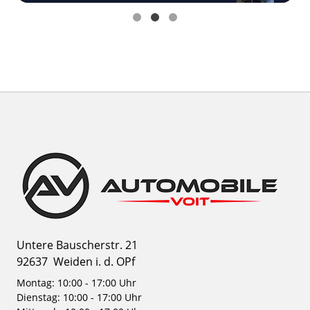
Untere Bauscherstr. 21
92637
Weiden i. d. OPf
Montag: 10:00 - 17:00 Uhr
Dienstag: 10:00 - 17:00 Uhr