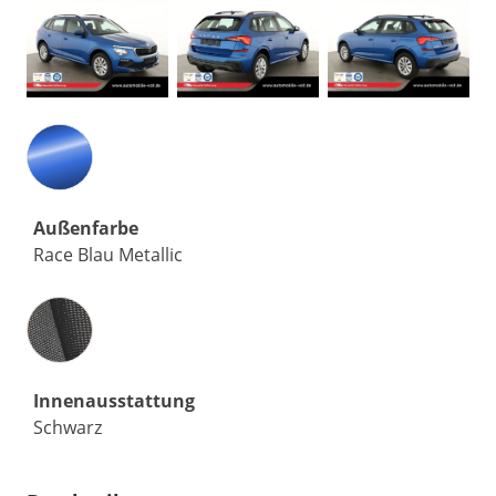
Außenfarbe
Race Blau Metallic
Innenausstattung
Innenausstattung
Schwarz