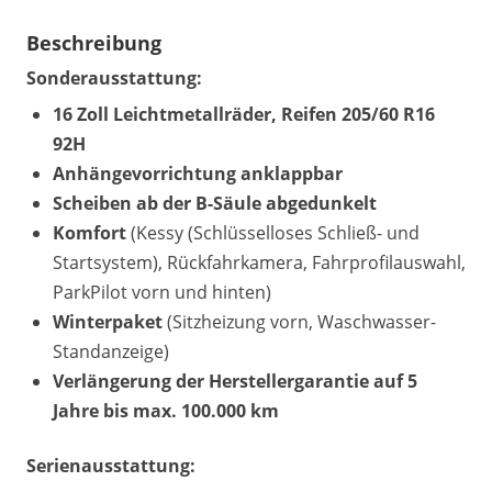
Beschreibung
Sonderausstattung:
16 Zoll Leichtmetallräder, Reifen 205/60 R16
92H
Anhängevorrichtung anklappbar
Scheiben ab der B-Säule abgedunkelt
Komfort
(Kessy (Schlüsselloses Schließ- und
Startsystem), Rückfahrkamera, Fahrprofilauswahl,
ParkPilot vorn und hinten)
Winterpaket
(Sitzheizung vorn, Waschwasser-
Standanzeige)
Verlängerung der Herstellergarantie auf 5
Jahre bis max. 100.000 km
Serienausstattung: