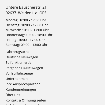
Untere Bauscherstr. 21
92637
Weiden i. d. OPf
Montag: 10:00 - 17:00 Uhr
Dienstag: 10:00 - 17:00 Uhr
Mittwoch: 10:00 - 17:00 Uhr
Donnerstag: 10:00 - 18:00 Uhr
Freitag: 10:00 - 17:00 Uhr
Samstag: 09:00 - 13:00 Uhr
Fahrzeugsuche
Deutsche Neuwagen
So funktioniert's
Ratgeber EU-Neuwagen
Vorlauffahrzeuge
Unternehmen
Ihre Ansprechpartner
Kundenmeinungen
Über uns
Kontakt & Öffnungszeiten