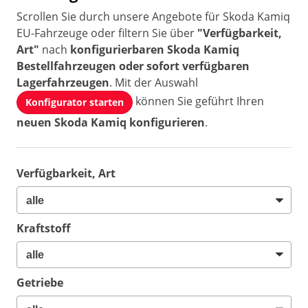
Scrollen Sie durch unsere Angebote für Skoda Kamiq
EU-Fahrzeuge oder filtern Sie über
"Verfügbarkeit,
Art"
nach
konfigurierbaren Skoda Kamiq
Bestellfahrzeugen oder sofort verfügbaren
Lagerfahrzeugen
. Mit der Auswahl
können Sie geführt Ihren
Konfigurator starten
neuen Skoda Kamiq konfigurieren
.
Verfügbarkeit, Art
Kraftstoff
Getriebe