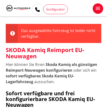
Konfigurator
Das ausgewählte Fahrzeug ist leider nicht
verfügbar.
SKODA Kamiq Reimport EU-
Neuwagen
Hier können Sie Ihren
Skoda Kamiq als günstigen
Reimport Neuwagen konfigurieren
oder sich ein
sofort verfügbares Skoda Kamiq EU-
Lagerfahrzeug
aussuchen.
Sofort verfügbare und frei
konfigurierbare SKODA Kamiq EU-
Neuwagen