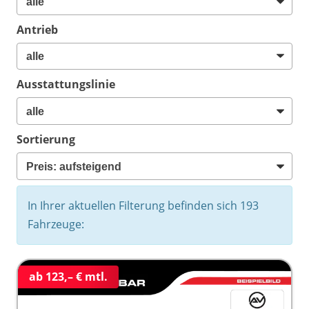
Antrieb
Ausstattungslinie
Sortierung
In Ihrer aktuellen Filterung befinden sich
193
Fahrzeuge:
ab 123,– € mtl.